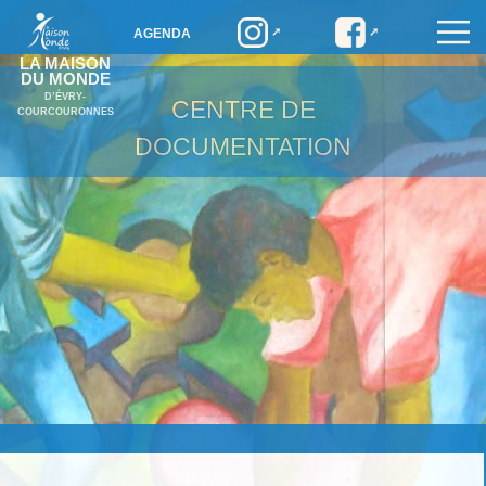
AGENDA
LA MAISON
DU MONDE
D’ÉVRY-
CENTRE DE
COURCOURONNES
DOCUMENTATION