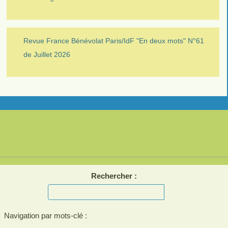
Revue France Bénévolat Paris/IdF "En deux mots" N°61
de Juillet 2026
Rechercher :
Navigation par mots-clé :