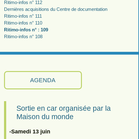
Ritimo-infos n° 112
Dernières acquisitions du Centre de documentation
Ritimo-infos n° 111
Ritimo-infos n° 110
Ritimo-infos n° : 109
Ritimo-infos n° 108
AGENDA
Sortie en car organisée par la
Maison du monde
-Samedi 13 juin