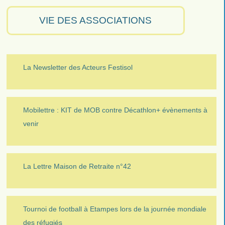
VIE DES ASSOCIATIONS
La Newsletter des Acteurs Festisol
Mobilettre : KIT de MOB contre Décathlon+ évènements à
venir
La Lettre Maison de Retraite n°42
Tournoi de football à Etampes lors de la journée mondiale
des réfugiés