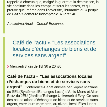
rappelle à chacun que, malgré la guerre et la destruction, la
vie continue dans les camps et sous les tentes, et qui
prouve que, même dans l’adversité, l’humanité du « peuple
de Gaza » demeure indomptable. » Tarif : 4€
Au cinéma Arcel – Corbeil-Essonnes
Café de l’actu « "Les associations
locales d’échanges de biens et de
services sans argent"
Mercredi 3 juin de 18h30 à 20h30
Café de l’actu « "Les associations locales
d’échanges de biens et de services sans
argent".
Conférence-Débat animée par Sophie Maziane
du SEL (Système d’Echanges Local) d’Athis-Mons et Alain
Boltz du JEU (Jardin d’Echange Universel) d’Évry. Ce sont
des associations d’échanges de biens et de services sans
argent, entre leurs membres, au niveau local. Elles luttent