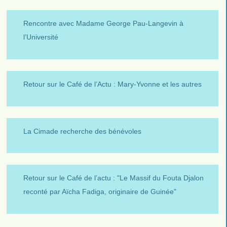
Rencontre avec Madame George Pau-Langevin à
l’Université
Retour sur le Café de l’Actu : Mary-Yvonne et les autres
La Cimade recherche des bénévoles
Retour sur le Café de l’actu : "Le Massif du Fouta Djalon
reconté par Aïcha Fadiga, originaire de Guinée"