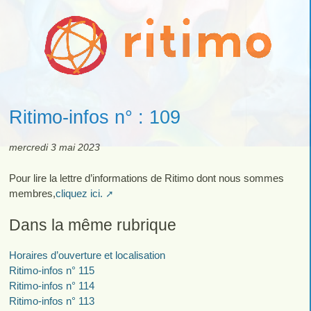
Ritimo-infos n° : 109
mercredi 3 mai 2023
Pour lire la lettre d’informations de Ritimo dont nous sommes
membres,
cliquez ici.
Dans la même rubrique
Horaires d’ouverture et localisation
Ritimo-infos n° 115
Ritimo-infos n° 114
Ritimo-infos n° 113