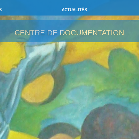
S
ACTUALITÉS
CENTRE DE DOCUMENTATION