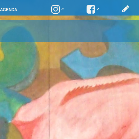
AGENDA