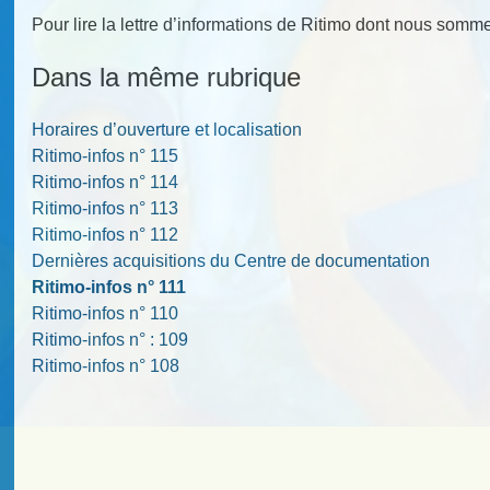
Pour lire la lettre d’informations de Ritimo dont nous som
Dans la même rubrique
Horaires d’ouverture et localisation
Ritimo-infos n° 115
Ritimo-infos n° 114
Ritimo-infos n° 113
Ritimo-infos n° 112
Dernières acquisitions du Centre de documentation
Ritimo-infos n° 111
Ritimo-infos n° 110
Ritimo-infos n° : 109
Ritimo-infos n° 108