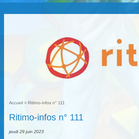
Accueil
>
Ritimo-infos n° 111
Ritimo-infos n° 111
jeudi 29 juin 2023