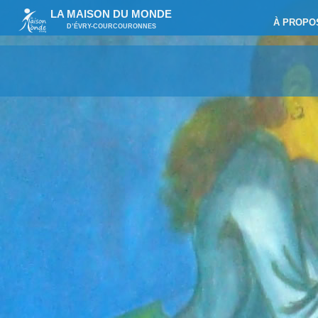
LA MAISON DU MONDE
À PROPO
D’ÉVRY-COURCOURONNES