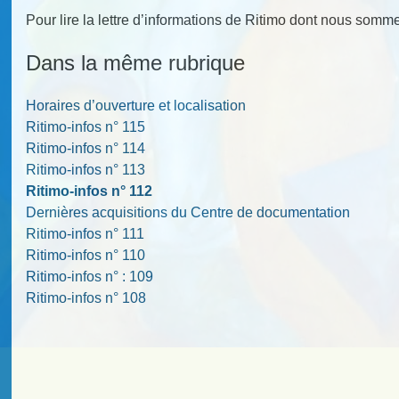
Pour lire la lettre d’informations de Ritimo dont nous som
Dans la même rubrique
Horaires d’ouverture et localisation
Ritimo-infos n° 115
Ritimo-infos n° 114
Ritimo-infos n° 113
Ritimo-infos n° 112
Dernières acquisitions du Centre de documentation
Ritimo-infos n° 111
Ritimo-infos n° 110
Ritimo-infos n° : 109
Ritimo-infos n° 108