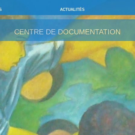
S
ACTUALITÉS
CENTRE DE DOCUMENTATION