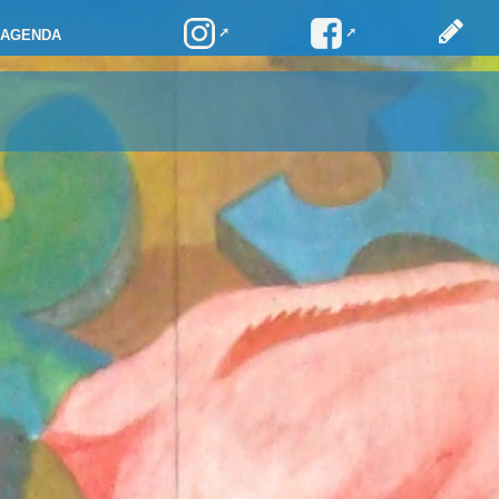
AGENDA