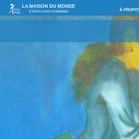
LA MAISON DU MONDE
À PROPO
D’ÉVRY-COURCOURONNES