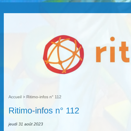
Accueil
>
Ritimo-infos n° 112
Ritimo-infos n° 112
jeudi 31 août 2023