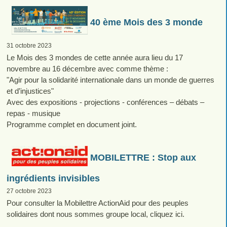
40 ème Mois des 3 monde
31 octobre 2023
Le Mois des 3 mondes de cette année aura lieu du 17
novembre au 16 décembre avec comme thème :
"Agir pour la solidarité internationale dans un monde de guerres
et d’injustices"
Avec des expositions - projections - conférences – débats –
repas - musique
Programme complet en document joint.
MOBILETTRE : Stop aux
ingrédients invisibles
27 octobre 2023
Pour consulter la Mobilettre ActionAid pour des peuples
solidaires dont nous sommes groupe local, cliquez ici.