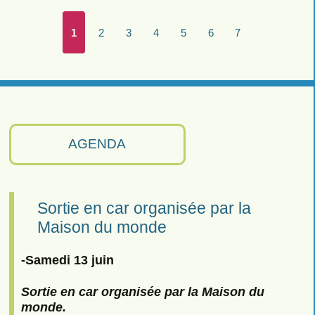
1
2
3
4
5
6
7
AGENDA
Sortie en car organisée par la
Maison du monde
-Samedi 13 juin
Sortie en car organisée par la Maison du
monde.