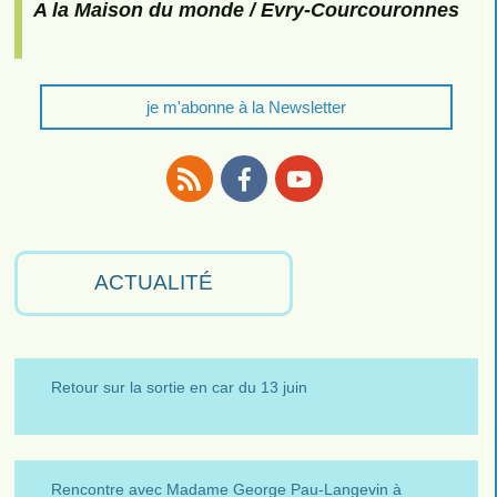
A la Maison du monde / Evry-Courcouronnes
je m'abonne à la Newsletter
RSS
Facebook
Youtube
ACTUALITÉ
Retour sur la sortie en car du 13 juin
Rencontre avec Madame George Pau-Langevin à