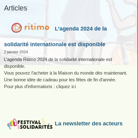
Articles
L’agenda 2024 de la
solidarité internationale est disponible
2 janvier 2024
L’agenda Ritimo 2024 de la solidarité internationale est
disponible.
Vous pouvez l’acheter à la Maison du monde dès maintenant.
Une bonne idée de cadeau pour les fêtes de fin d’année.
Pour plus d’informations : cliquez ici
La newsletter des acteurs