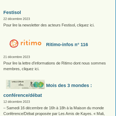
Festisol
22 décembre 2023
Pour lire la newsletter des acteurs Festisol, cliquez ici.
Ritimo-infos n° 116
21 décembre 2023
Pour lire la lettre d’informations de Ritimo dont nous sommes
membres, cliquez ici.
Mois des 3 mondes :
conférence/débat
12 décembre 2023
– Samedi 16 décembre de 16h à 18h à la Maison du monde
Conférence/Débat proposée par Les Amis de Kayes. « Mali,