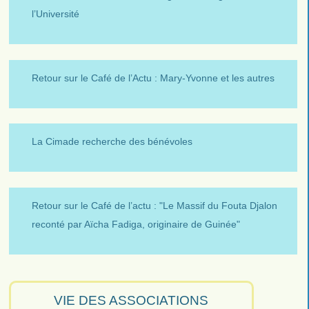
l’Université
Retour sur le Café de l’Actu : Mary-Yvonne et les autres
La Cimade recherche des bénévoles
Retour sur le Café de l’actu : "Le Massif du Fouta Djalon
reconté par Aïcha Fadiga, originaire de Guinée"
VIE DES ASSOCIATIONS