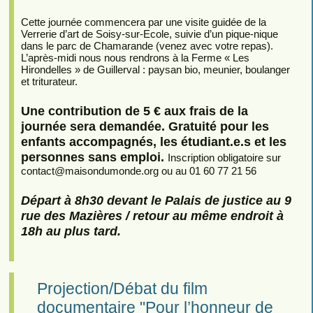
Cette journée commencera par une visite guidée de la
Verrerie d’art de Soisy-sur-Ecole, suivie d’un pique-nique
dans le parc de Chamarande (venez avec votre repas).
L’après-midi nous nous rendrons à la Ferme « Les
Hirondelles » de Guillerval : paysan bio, meunier, boulanger
et triturateur.
Une contribution de 5 € aux frais de la
journée sera demandée. Gratuité pour les
enfants accompagnés, les étudiant.e.s et les
personnes sans emploi.
Inscription obligatoire sur
contact
@
maisondumonde.org ou au 01 60 77 21 56
Départ à 8h30 devant le Palais de justice au 9
rue des Mazières / retour au même endroit à
18h au plus tard.
Projection/Débat du film
documentaire "Pour l’honneur de