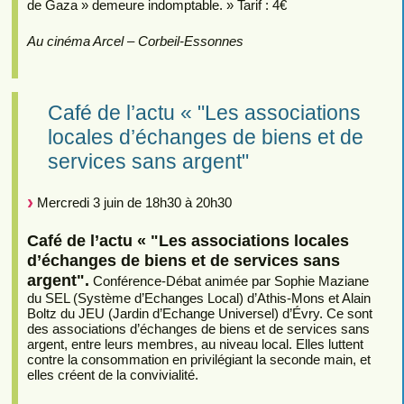
de Gaza » demeure indomptable. » Tarif : 4€
Au cinéma Arcel – Corbeil-Essonnes
Café de l’actu « "Les associations
locales d’échanges de biens et de
services sans argent"
Mercredi 3 juin de 18h30 à 20h30
Café de l’actu « "Les associations locales
d’échanges de biens et de services sans
argent".
Conférence-Débat animée par Sophie Maziane
du SEL (Système d’Echanges Local) d’Athis-Mons et Alain
Boltz du JEU (Jardin d’Echange Universel) d’Évry. Ce sont
des associations d’échanges de biens et de services sans
argent, entre leurs membres, au niveau local. Elles luttent
contre la consommation en privilégiant la seconde main, et
elles créent de la convivialité.