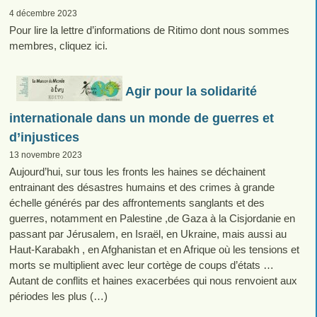
4 décembre 2023
Pour lire la lettre d’informations de Ritimo dont nous sommes
membres, cliquez ici.
Agir pour la solidarité
internationale dans un monde de guerres et
d’injustices
13 novembre 2023
Aujourd’hui, sur tous les fronts les haines se déchainent
entrainant des désastres humains et des crimes à grande
échelle générés par des affrontements sanglants et des
guerres, notamment en Palestine ,de Gaza à la Cisjordanie en
passant par Jérusalem, en Israël, en Ukraine, mais aussi au
Haut-Karabakh , en Afghanistan et en Afrique où les tensions et
morts se multiplient avec leur cortège de coups d’états …
Autant de conflits et haines exacerbées qui nous renvoient aux
périodes les plus (…)