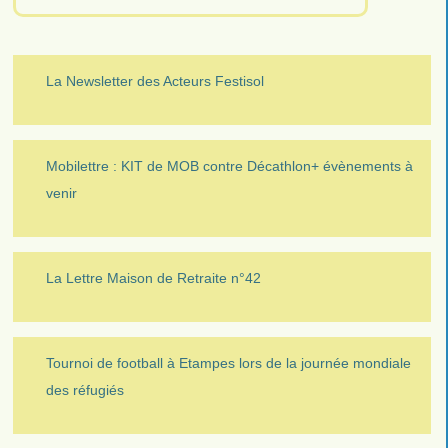
La Newsletter des Acteurs Festisol
Mobilettre : KIT de MOB contre Décathlon+ évènements à
venir
La Lettre Maison de Retraite n°42
Tournoi de football à Etampes lors de la journée mondiale
des réfugiés