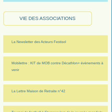
VIE DES ASSOCIATIONS
La Newsletter des Acteurs Festisol
Mobilettre : KIT de MOB contre Décathlon+ évènements à
venir
La Lettre Maison de Retraite n°42