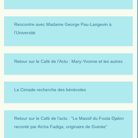
Rencontre avec Madame George Pau-Langevin à
l’Université
Retour sur le Café de l’Actu : Mary-Yvonne et les autres
La Cimade recherche des bénévoles
Retour sur le Café de l’actu : "Le Massif du Fouta Djalon
reconté par Aïcha Fadiga, originaire de Guinée"