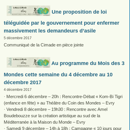
Une proposition de loi
téléguidée par le gouvernement pour enfermer
massivement les demandeurs d’asile
5 décembre 2017
Communiqué de la Cimade en pièce jointe
Au programme du Mois des 3
Mondes cette semaine du 4 décembre au 10
décembre 2017
4 décembre 2017
· Mercredi 6 décembre – 20h : Rencontre-Débat « Kom-Bi Tigri
(enfance en fête) » au Théâtre du Coin des Mondes – Evry
· Vendredi 8 décembre – 19h30 : Rencontre avec Amel
Boudebouzze sur la création artistique au sud de la
Méditerranée à la Maison du Monde – Evry
· Samedi 9 décembre – 14h à 18h : Campagne « 10 jours pour