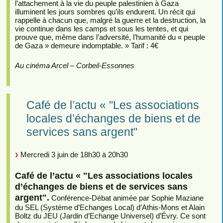
l’attachement à la vie du peuple palestinien à Gaza
illuminent les jours sombres qu’ils endurent. Un récit qui
rappelle à chacun que, malgré la guerre et la destruction, la
vie continue dans les camps et sous les tentes, et qui
prouve que, même dans l’adversité, l’humanité du « peuple
de Gaza » demeure indomptable. » Tarif : 4€
Au cinéma Arcel – Corbeil-Essonnes
Café de l’actu « "Les associations
locales d’échanges de biens et de
services sans argent"
Mercredi 3 juin de 18h30 à 20h30
Café de l’actu « "Les associations locales
d’échanges de biens et de services sans
argent".
Conférence-Débat animée par Sophie Maziane
du SEL (Système d’Echanges Local) d’Athis-Mons et Alain
Boltz du JEU (Jardin d’Echange Universel) d’Évry. Ce sont