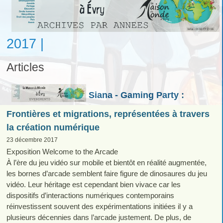
2017 |
Articles
Siana - Gaming Party :
Frontières et migrations, représentées à travers
la création numérique
23 décembre 2017
Exposition Welcome to the Arcade
À l’ère du jeu vidéo sur mobile et bientôt en réalité augmentée,
les bornes d’arcade semblent faire figure de dinosaures du jeu
vidéo. Leur héritage est cependant bien vivace car les
dispositifs d’interactions numériques contemporains
réinvestissent souvent des expérimentations initiées il y a
plusieurs décennies dans l’arcade justement. De plus, de