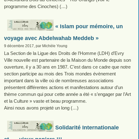
programme des Cinoches) (…)
« Islam pour mémoire, un
voyage avec Abdelwahab Meddeb »
9 décembre 2017, par Michèle Young
La Section de la Ligue des Droits de l’Homme (LDH) d’Evry
Ville nouvelle est partenaire de la Maison du Monde depuis son
ouverture, il y a 30 ans en 1987. C’est dans ce cadre que notre
section participe au mois des Trois mondes évènement
important dans la ville où de nombreuses associations
présentent différentes actions et manifestations autour d’un
thème commun qui pour cette année a été « s’engager par l’Art
et la Culture » vaste et beau programme.
Ainsi nous avons projeté un long (…)
Solidarité Internationale