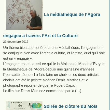
La médiathèque de l’Agora
engagée à travers l’Art et la Culture
23 décembre 2017
Un thème bien approprié pour une Médiathèque, l’engagement
se conjugue bien avec l’art et la culture, et l’artiste, quel qu’il soit
est un « engagé ».
L’engagement est aussi ce qui lie la Maison du Monde d’Evry et
la Médiathèque de l’Agora depuis une quinzaine d’années.
Pour cette séance il a fallu faire un choix et les deux artistes
choisis ont été le peintre algérien Denis Martinez et le
photographe reporter de guerre Robert Capa.
Le film sur Denis Martinez commence par la (…)
Soirée de clôture du Mois