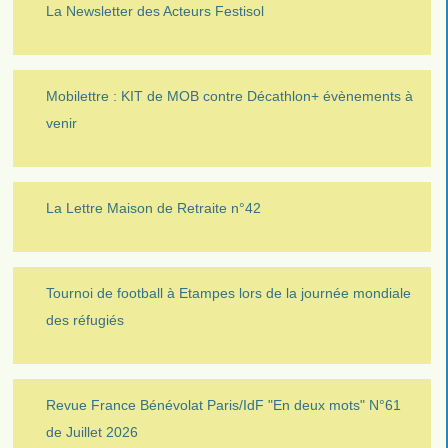
La Newsletter des Acteurs Festisol
Mobilettre : KIT de MOB contre Décathlon+ évènements à
venir
La Lettre Maison de Retraite n°42
Tournoi de football à Etampes lors de la journée mondiale
des réfugiés
Revue France Bénévolat Paris/IdF "En deux mots" N°61
de Juillet 2026