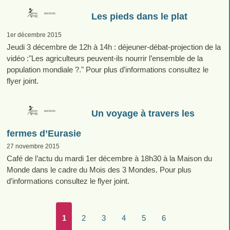
Les pieds dans le plat
1er décembre 2015
Jeudi 3 décembre de 12h à 14h : déjeuner-débat-projection de la
vidéo :"Les agriculteurs peuvent-ils nourrir l’ensemble de la
population mondiale ?." Pour plus d’informations consultez le
flyer joint.
Un voyage à travers les
fermes d’Eurasie
27 novembre 2015
Café de l’actu du mardi 1er décembre à 18h30 à la Maison du
Monde dans le cadre du Mois des 3 Mondes. Pour plus
d’informations consultez le flyer joint.
1
2
3
4
5
6