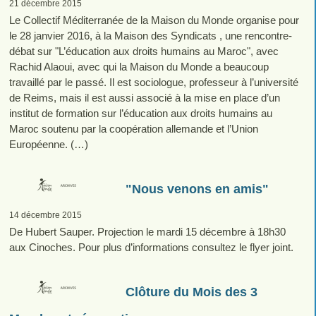
21 décembre 2015
Le Collectif Méditerranée de la Maison du Monde organise pour
le 28 janvier 2016, à la Maison des Syndicats , une rencontre-
débat sur "L’éducation aux droits humains au Maroc", avec
Rachid Alaoui, avec qui la Maison du Monde a beaucoup
travaillé par le passé. Il est sociologue, professeur à l’université
de Reims, mais il est aussi associé à la mise en place d’un
institut de formation sur l’éducation aux droits humains au
Maroc soutenu par la coopération allemande et l’Union
Européenne. (…)
"Nous venons en amis"
14 décembre 2015
De Hubert Sauper. Projection le mardi 15 décembre à 18h30
aux Cinoches. Pour plus d’informations consultez le flyer joint.
Clôture du Mois des 3