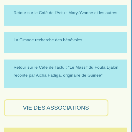
Retour sur le Café de l’Actu : Mary-Yvonne et les autres
La Cimade recherche des bénévoles
Retour sur le Café de l’actu : "Le Massif du Fouta Djalon
reconté par Aïcha Fadiga, originaire de Guinée"
VIE DES ASSOCIATIONS