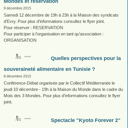
Mondes et réservation
9 décembre 2015
Samedi 12 décembre de 19h à 23h à la Maison des syndicats
d’Evry. Pour plus d’informations consultez le flyer joint.
Pour réserver : RESERVATION
Pour participer à l’organisation en tant qu’association :
ORGANISATION
Quelles perspectives pour la
souveraineté alimentaire en Tunisie ?
8 décembre 2015
Conférence-Débat organisée par le Collectif Méditerranée le
jeudi 10 décembre - 19h à la Maison du Monde dans le cadre du
Mois des 3 Mondes. Pour plus d’informations consultez le flyer
joint.
Spectacle "Kyoto Forever 2"