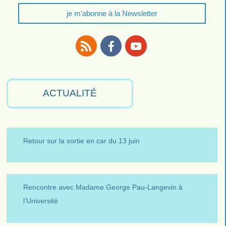
je m'abonne à la Newsletter
RSS
Facebook
Youtube
ACTUALITÉ
Retour sur la sortie en car du 13 juin
Rencontre avec Madame George Pau-Langevin à
l’Université