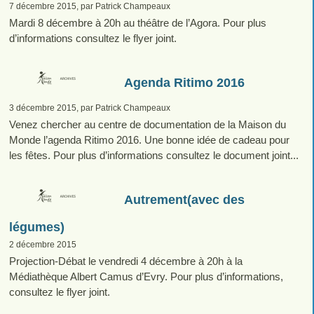
7 décembre 2015, par Patrick Champeaux
Mardi 8 décembre à 20h au théâtre de l’Agora. Pour plus
d’informations consultez le flyer joint.
Agenda Ritimo 2016
3 décembre 2015, par Patrick Champeaux
Venez chercher au centre de documentation de la Maison du
Monde l’agenda Ritimo 2016. Une bonne idée de cadeau pour
les fêtes. Pour plus d’informations consultez le document joint...
Autrement(avec des
légumes)
2 décembre 2015
Projection-Débat le vendredi 4 décembre à 20h à la
Médiathèque Albert Camus d’Evry. Pour plus d’informations,
consultez le flyer joint.