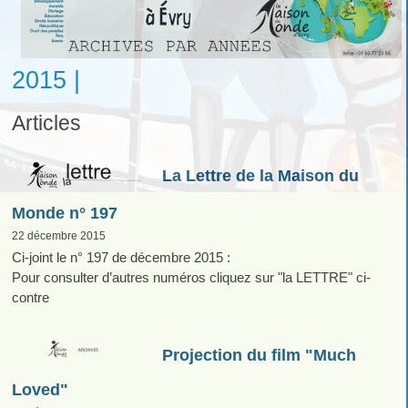
2015 |
Articles
La Lettre de la Maison du
Monde n° 197
22 décembre 2015
Ci-joint le n° 197 de décembre 2015 :
Pour consulter d’autres numéros cliquez sur "la LETTRE" ci-
contre
Projection du film "Much
Loved"