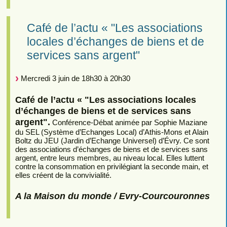
Café de l’actu « "Les associations
locales d’échanges de biens et de
services sans argent"
Mercredi 3 juin de 18h30 à 20h30
Café de l’actu « "Les associations locales
d’échanges de biens et de services sans
argent".
Conférence-Débat animée par Sophie Maziane
du SEL (Système d’Echanges Local) d’Athis-Mons et Alain
Boltz du JEU (Jardin d’Echange Universel) d’Évry. Ce sont
des associations d’échanges de biens et de services sans
argent, entre leurs membres, au niveau local. Elles luttent
contre la consommation en privilégiant la seconde main, et
elles créent de la convivialité.
A la Maison du monde / Evry-Courcouronnes