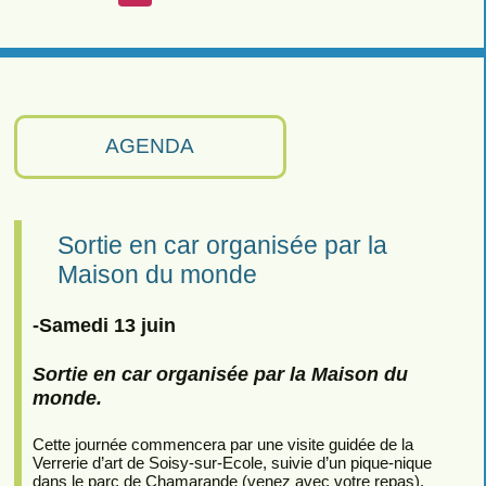
AGENDA
Sortie en car organisée par la
Maison du monde
-Samedi 13 juin
Sortie en car organisée par la Maison du
monde.
Cette journée commencera par une visite guidée de la
Verrerie d’art de Soisy-sur-Ecole, suivie d’un pique-nique
dans le parc de Chamarande (venez avec votre repas).