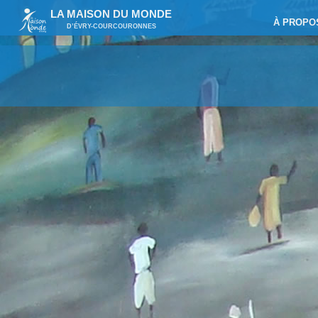
LA MAISON DU MONDE
À PROPO
D’ÉVRY-COURCOURONNES