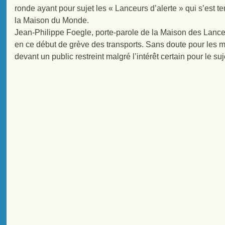
ronde ayant pour sujet les « Lanceurs d’alerte » qui s’est
la Maison du Monde.
Jean-Philippe Foegle, porte-parole de la Maison des Lanceur
en ce début de grève des transports. Sans doute pour les m
devant un public restreint malgré l’intérêt certain pour le su