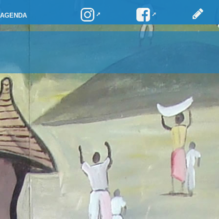
AGENDA