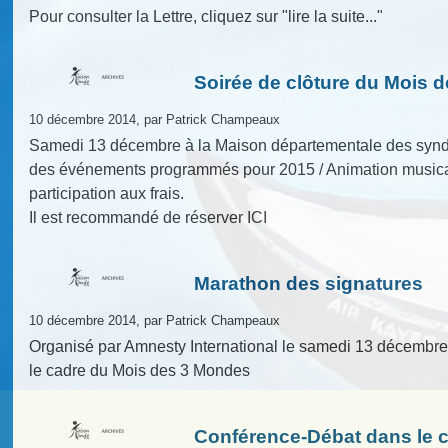
Pour consulter la Lettre, cliquez sur "lire la suite..."
Soirée de clôture du Mois 
10 décembre 2014, par Patrick Champeaux
Samedi 13 décembre à la Maison départementale des syndic
des événements programmés pour 2015 / Animation musicale /
participation aux frais.
Il est recommandé de réserver ICI
Marathon des signatures
10 décembre 2014, par Patrick Champeaux
Organisé par Amnesty International le samedi 13 décembre 
le cadre du Mois des 3 Mondes
Conférence-Débat dans le 