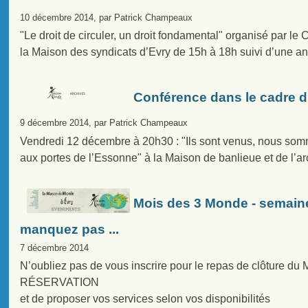
10 décembre 2014, par Patrick Champeaux
"Le droit de circuler, un droit fondamental" organisé par l
la Maison des syndicats d’Evry de 15h à 18h suivi d’une
Conférence dans le cadre 
9 décembre 2014, par Patrick Champeaux
Vendredi 12 décembre à 20h30 : "Ils sont venus, nous somme
aux portes de l’Essonne" à la Maison de banlieue et de l’arch
Mois des 3 Monde - semaine
manquez pas ...
7 décembre 2014
N’oubliez pas de vous inscrire pour le repas de clôture d
RÉSERVATION
et de proposer vos services selon vos disponibilités