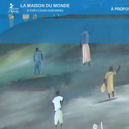
LA MAISON DU MONDE
À PROPO
D’ÉVRY-COURCOURONNES