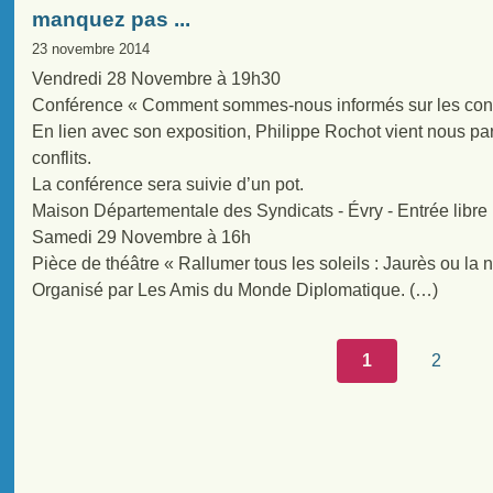
manquez pas ...
23 novembre 2014
Vendredi 28 Novembre à 19h30
Conférence « Comment sommes-nous informés sur les conf
En lien avec son exposition, Philippe Rochot vient nous pa
conflits.
La conférence sera suivie d’un pot.
Maison Départementale des Syndicats - Évry - Entrée libre
Samedi 29 Novembre à 16h
Pièce de théâtre « Rallumer tous les soleils : Jaurès ou la
Organisé par Les Amis du Monde Diplomatique. (…)
1
2