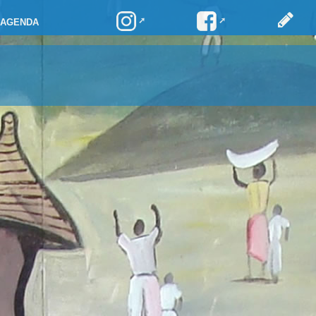
AGENDA