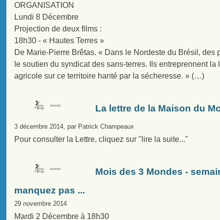
ORGANISATION
Lundi 8 Décembre
Projection de deux films :
18h30 - « Hautes Terres »
De Marie-Pierre Brêtas. « Dans le Nordeste du Brésil, des 
le soutien du syndicat des sans-terres. Ils entreprennent l
agricole sur ce territoire hanté par la sécheresse. » (…)
La lettre de la Maison du M
3 décembre 2014, par Patrick Champeaux
Pour consulter la Lettre, cliquez sur "lire la suite..."
Mois des 3 Mondes - semai
manquez pas ...
29 novembre 2014
Mardi 2 Décembre à 18h30