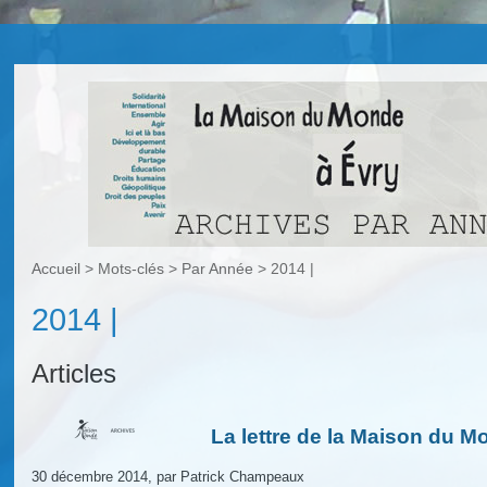
Accueil
> Mots-clés > Par Année >
2014 |
2014 |
Articles
La lettre de la Maison du M
30 décembre 2014, par Patrick Champeaux