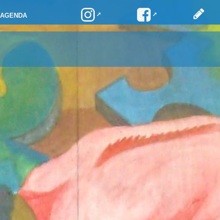
AGENDA