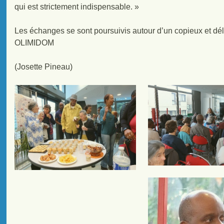
qui est strictement indispensable. »
Les échanges se sont poursuivis autour d’un copieux et déli
OLIMIDOM
(Josette Pineau)