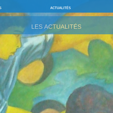
S
ACTUALITÉS
LES ACTUALITÉS