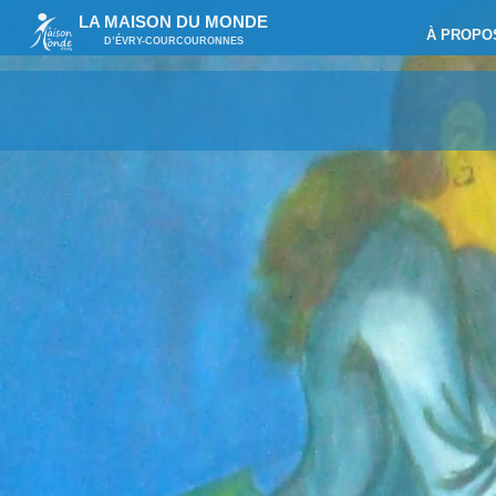
LA MAISON DU MONDE
À PROPO
D’ÉVRY-COURCOURONNES