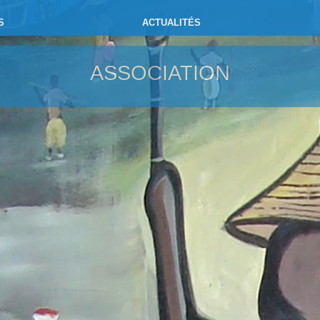
S
ACTUALITÉS
ASSOCIATION