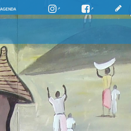
AGENDA