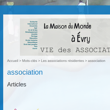
Accueil
> Mots-clés > Les associations résidentes >
association
association
Articles