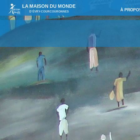
LA MAISON DU MONDE
À PROPO
D’ÉVRY-COURCOURONNES