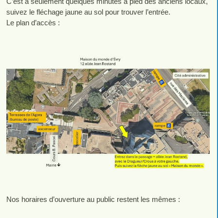
C’est à seulement quelques minutes à pied des anciens locaux,
suivez le fléchage jaune au sol pour trouver l’entrée.
Le plan d’accès :
Nos horaires d’ouverture au public restent les mêmes :