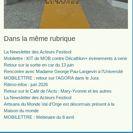
Dans la même rubrique
La Newsletter des Acteurs Festisol
Mobilettre : KIT de MOB contre Décathlon+ évènements à venir
Retour sur la sortie en car du 13 juin
Rencontre avec Madame George Pau-Langevin à l’Université
MOBILETTRE : retour sur l’AGORA dans le Jura
Ritimo-infos : juin 2026
Retour sur le Café de l’Actu : Mary-Yvonne et les autres
La Newsletter des Acteurs Festisol
Artisans du Monde Val d’Orge est désormais présent à la
Maison du monde
MOBILETTRE : Webinaire du 8 avril