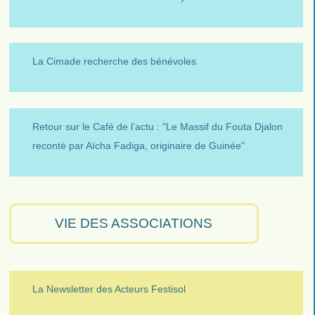
La Cimade recherche des bénévoles
Retour sur le Café de l’actu : "Le Massif du Fouta Djalon
reconté par Aïcha Fadiga, originaire de Guinée"
VIE DES ASSOCIATIONS
La Newsletter des Acteurs Festisol