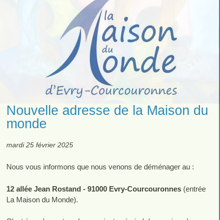
Nouvelle adresse de la Maison du
monde
mardi 25 février 2025
Nous vous informons que nous venons de déménager au :
12 allée Jean Rostand - 91000 Evry-Courcouronnes
(entrée
La Maison du Monde).