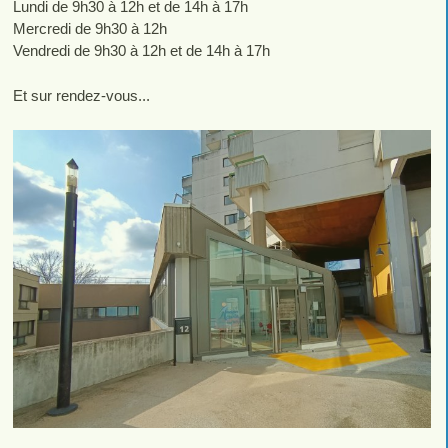
Lundi de 9h30 à 12h et de 14h à 17h
Mercredi de 9h30 à 12h
Vendredi de 9h30 à 12h et de 14h à 17h
Et sur rendez-vous...