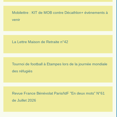
Mobilettre : KIT de MOB contre Décathlon+ évènements à
venir
La Lettre Maison de Retraite n°42
Tournoi de football à Etampes lors de la journée mondiale
des réfugiés
Revue France Bénévolat Paris/IdF "En deux mots" N°61
de Juillet 2026