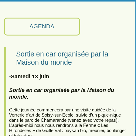
AGENDA
Sortie en car organisée par la
Maison du monde
-Samedi 13 juin
Sortie en car organisée par la Maison du
monde.
Cette journée commencera par une visite guidée de la
Verrerie d’art de Soisy-sur-Ecole, suivie d’un pique-nique
dans le parc de Chamarande (venez avec votre repas).
L’après-midi nous nous rendrons à la Ferme « Les
Hirondelles » de Guillerval : paysan bio, meunier, boulanger
et triturateur.