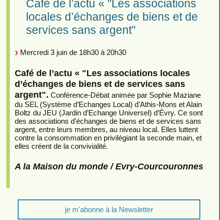
Café de l’actu « "Les associations
locales d’échanges de biens et de
services sans argent"
Mercredi 3 juin de 18h30 à 20h30
Café de l’actu « "Les associations locales
d’échanges de biens et de services sans
argent".
Conférence-Débat animée par Sophie Maziane
du SEL (Système d’Echanges Local) d’Athis-Mons et Alain
Boltz du JEU (Jardin d’Echange Universel) d’Évry. Ce sont
des associations d’échanges de biens et de services sans
argent, entre leurs membres, au niveau local. Elles luttent
contre la consommation en privilégiant la seconde main, et
elles créent de la convivialité.
A la Maison du monde / Evry-Courcouronnes
je m'abonne à la Newsletter