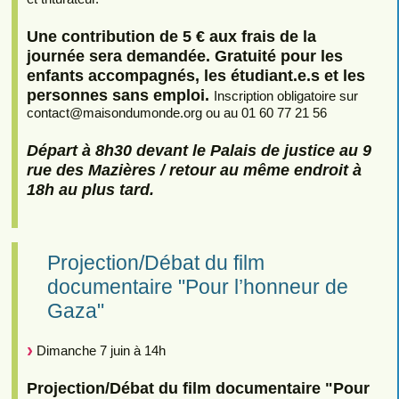
Une contribution de 5 € aux frais de la
journée sera demandée. Gratuité pour les
enfants accompagnés, les étudiant.e.s et les
personnes sans emploi.
Inscription obligatoire sur
contact
@
maisondumonde.org ou au 01 60 77 21 56
Départ à 8h30 devant le Palais de justice au 9
rue des Mazières / retour au même endroit à
18h au plus tard.
Projection/Débat du film
documentaire "Pour l’honneur de
Gaza"
Dimanche 7 juin à 14h
Projection/Débat du film documentaire "Pour