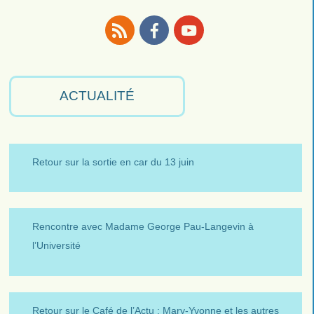
RSS
Facebook
Youtube
ACTUALITÉ
Retour sur la sortie en car du 13 juin
Rencontre avec Madame George Pau-Langevin à
l’Université
Retour sur le Café de l’Actu : Mary-Yvonne et les autres