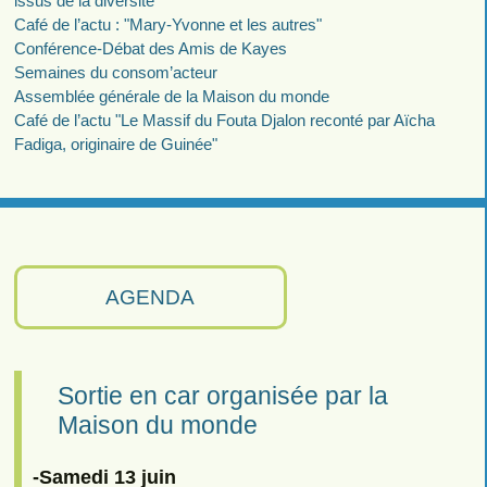
issus de la diversité"
Café de l’actu : "Mary-Yvonne et les autres"
Conférence-Débat des Amis de Kayes
Semaines du consom’acteur
Assemblée générale de la Maison du monde
Café de l’actu "Le Massif du Fouta Djalon reconté par Aïcha
Fadiga, originaire de Guinée"
AGENDA
Sortie en car organisée par la
Maison du monde
-Samedi 13 juin