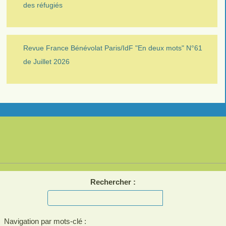
des réfugiés
Revue France Bénévolat Paris/IdF "En deux mots" N°61
de Juillet 2026
Rechercher :
Navigation par mots-clé :