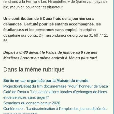
rendrons à la Ferme « Les Hirondelles » de Guillerval : paysan
bio, meunier, boulanger et triturateur.
Une contribution de 5 € aux frais de la journée sera
demandée. Gratuité pour les enfants accompagnés, les
étudiant.e.s et les personnes sans emploi.
Inscription
obligatoire sur contact
@
maisondumonde.org ou au 01 60 77 21
56
Départ à 8h30 devant le Palais de justice au 9 rue des
Mazières / retour au même endroit à 18h au plus tard.
Dans la même rubrique
Sortie en car organisée par la Maison du monde
Projection/Débat du film documentaire "Pour l’honneur de Gaza"
Café de l’actu « "Les associations locales d’échanges de biens
et de services sans argent"
Semaines du consom’acteur 2026
Conférence : "La discrimination à l’emploi des jeunes diplômés