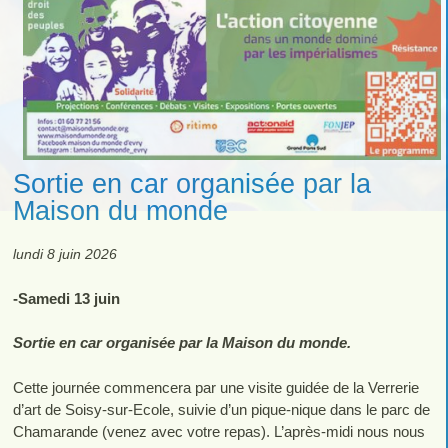
Sortie en car organisée par la
Maison du monde
lundi 8 juin 2026
-Samedi 13 juin
Sortie en car organisée par la Maison du monde.
Cette journée commencera par une visite guidée de la Verrerie
d’art de Soisy-sur-Ecole, suivie d’un pique-nique dans le parc de
Chamarande (venez avec votre repas). L’après-midi nous nous