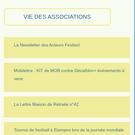
VIE DES ASSOCIATIONS
La Newsletter des Acteurs Festisol
Mobilettre : KIT de MOB contre Décathlon+ évènements à
venir
La Lettre Maison de Retraite n°42
Tournoi de football à Etampes lors de la journée mondiale