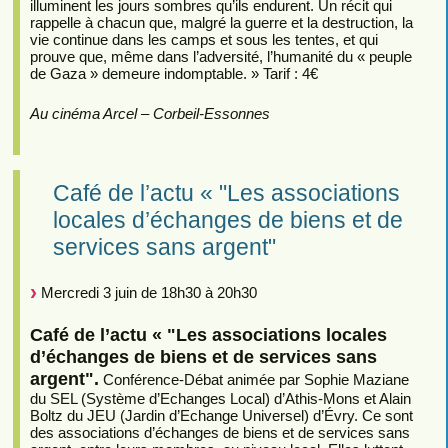
illuminent les jours sombres qu’ils endurent. Un récit qui
rappelle à chacun que, malgré la guerre et la destruction, la
vie continue dans les camps et sous les tentes, et qui
prouve que, même dans l’adversité, l’humanité du « peuple
de Gaza » demeure indomptable. » Tarif : 4€
Au cinéma Arcel – Corbeil-Essonnes
Café de l’actu « "Les associations
locales d’échanges de biens et de
services sans argent"
Mercredi 3 juin de 18h30 à 20h30
Café de l’actu « "Les associations locales
d’échanges de biens et de services sans
argent".
Conférence-Débat animée par Sophie Maziane
du SEL (Système d’Echanges Local) d’Athis-Mons et Alain
Boltz du JEU (Jardin d’Echange Universel) d’Évry. Ce sont
des associations d’échanges de biens et de services sans