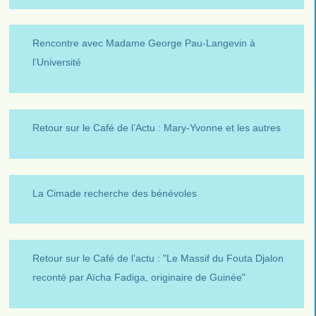
Rencontre avec Madame George Pau-Langevin à
l’Université
Retour sur le Café de l’Actu : Mary-Yvonne et les autres
La Cimade recherche des bénévoles
Retour sur le Café de l’actu : "Le Massif du Fouta Djalon
reconté par Aïcha Fadiga, originaire de Guinée"