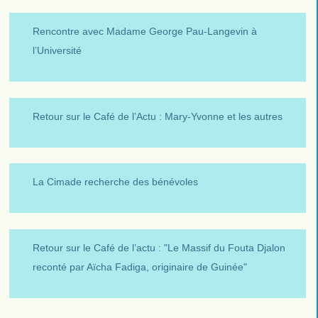
Rencontre avec Madame George Pau-Langevin à
l’Université
Retour sur le Café de l’Actu : Mary-Yvonne et les autres
La Cimade recherche des bénévoles
Retour sur le Café de l’actu : "Le Massif du Fouta Djalon
reconté par Aïcha Fadiga, originaire de Guinée"