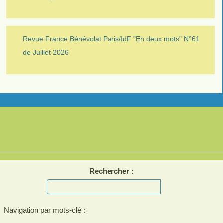
Revue France Bénévolat Paris/IdF "En deux mots" N°61
de Juillet 2026
Rechercher :
Navigation par mots-clé :