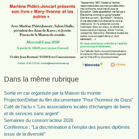
Dans la même rubrique
Sortie en car organisée par la Maison du monde
Projection/Débat du film documentaire "Pour l’honneur de Gaza"
Café de l’actu « "Les associations locales d’échanges de biens
et de services sans argent"
Semaines du consom’acteur 2026
Conférence : "La discrimination à l’emploi des jeunes diplômés
issus de la diversité"