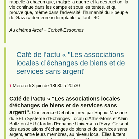
rappelle à chacun que, malgré la guerre et la destruction, la
vie continue dans les camps et sous les tentes, et qui
prouve que, même dans l’adversité, l’humanité du « peuple
de Gaza » demeure indomptable. » Tarif : 4€
Au cinéma Arcel – Corbeil-Essonnes
Café de l’actu « "Les associations
locales d’échanges de biens et de
services sans argent"
Mercredi 3 juin de 18h30 à 20h30
Café de l’actu « "Les associations locales
d’échanges de biens et de services sans
argent".
Conférence-Débat animée par Sophie Maziane
du SEL (Système d’Echanges Local) d’Athis-Mons et Alain
Boltz du JEU (Jardin d’Echange Universel) d’Évry. Ce sont
des associations d’échanges de biens et de services sans
argent, entre leurs membres, au niveau local. Elles luttent