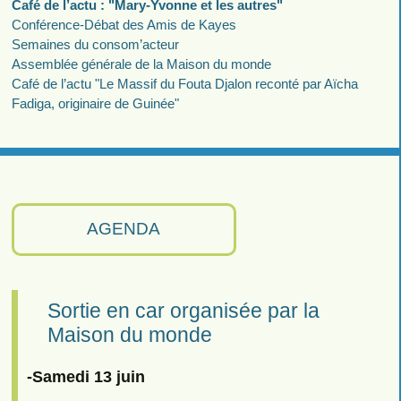
Café de l’actu : "Mary-Yvonne et les autres"
Conférence-Débat des Amis de Kayes
Semaines du consom’acteur
Assemblée générale de la Maison du monde
Café de l’actu "Le Massif du Fouta Djalon reconté par Aïcha
Fadiga, originaire de Guinée"
AGENDA
Sortie en car organisée par la
Maison du monde
-Samedi 13 juin