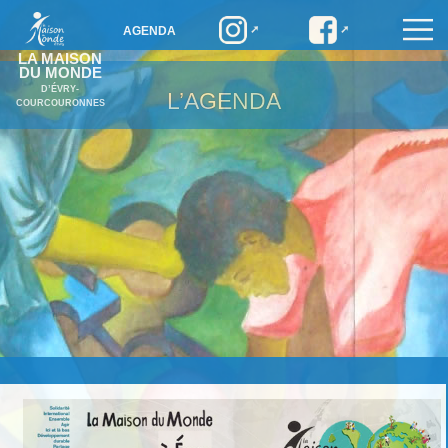
AGENDA
LA MAISON
DU MONDE
D’ÉVRY-
L’AGENDA
COURCOURONNES