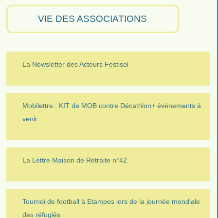
VIE DES ASSOCIATIONS
La Newsletter des Acteurs Festisol
Mobilettre : KIT de MOB contre Décathlon+ évènements à
venir
La Lettre Maison de Retraite n°42
Tournoi de football à Etampes lors de la journée mondiale
des réfugiés