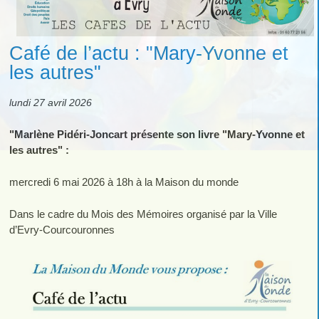
Café de l’actu : "Mary-Yvonne et
les autres"
lundi 27 avril 2026
"Marlène Pidéri-Joncart présente son livre "Mary-Yvonne et
les autres" :
mercredi 6 mai 2026 à 18h à la Maison du monde
Dans le cadre du Mois des Mémoires organisé par la Ville
d’Evry-Courcouronnes