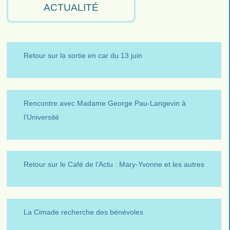
ACTUALITÉ
Retour sur la sortie en car du 13 juin
Rencontre avec Madame George Pau-Langevin à
l’Université
Retour sur le Café de l’Actu : Mary-Yvonne et les autres
La Cimade recherche des bénévoles