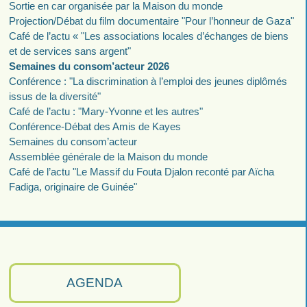
Sortie en car organisée par la Maison du monde
Projection/Débat du film documentaire "Pour l’honneur de Gaza"
Café de l’actu « "Les associations locales d’échanges de biens
et de services sans argent"
Semaines du consom’acteur 2026
Conférence : "La discrimination à l’emploi des jeunes diplômés
issus de la diversité"
Café de l’actu : "Mary-Yvonne et les autres"
Conférence-Débat des Amis de Kayes
Semaines du consom’acteur
Assemblée générale de la Maison du monde
Café de l’actu "Le Massif du Fouta Djalon reconté par Aïcha
Fadiga, originaire de Guinée"
AGENDA