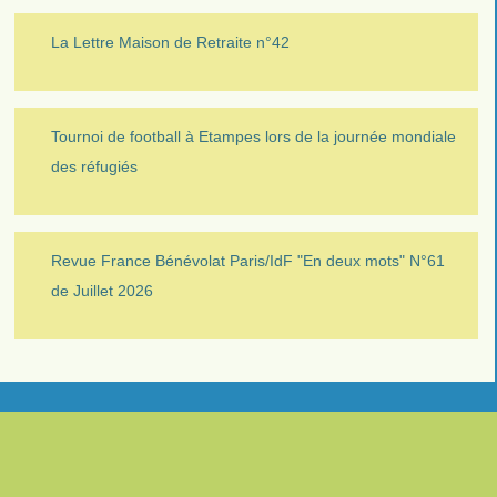
La Lettre Maison de Retraite n°42
Tournoi de football à Etampes lors de la journée mondiale
des réfugiés
Revue France Bénévolat Paris/IdF "En deux mots" N°61
de Juillet 2026