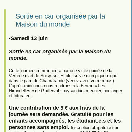
Sortie en car organisée par la
Maison du monde
-Samedi 13 juin
Sortie en car organisée par la Maison du
monde.
Cette journée commencera par une visite guidée de la
Verrerie d’art de Soisy-sur-Ecole, suivie d’un pique-nique
dans le parc de Chamarande (venez avec votre repas).
L’après-midi nous nous rendrons à la Ferme « Les
Hirondelles » de Guillerval : paysan bio, meunier, boulanger
et triturateur.
Une contribution de 5 € aux frais de la
journée sera demandée. Gratuité pour les
enfants accompagnés, les étudiant.e.s et les
personnes sans emploi.
Inscription obligatoire sur