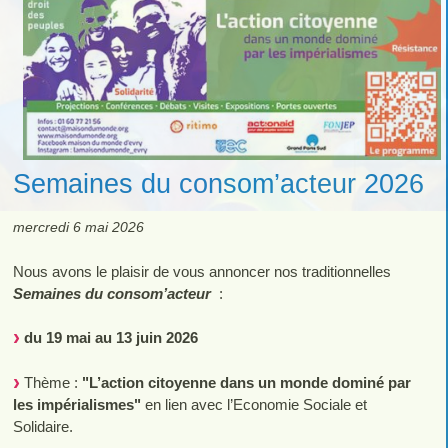
Semaines du consom’acteur 2026
mercredi 6 mai 2026
Nous avons le plaisir de vous annoncer nos traditionnelles
Semaines du consom’acteur
:
du 19 mai au 13 juin 2026
Thème :
"L’action citoyenne dans un monde dominé par
les impérialismes"
en lien avec l’Economie Sociale et
Solidaire.