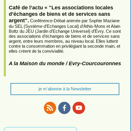
Café de l’actu « "Les associations locales
d’échanges de biens et de services sans
argent".
Conférence-Débat animée par Sophie Maziane
du SEL (Système d’Echanges Local) d’Athis-Mons et Alain
Boltz du JEU (Jardin d’Echange Universel) d’Évry. Ce sont
des associations d’échanges de biens et de services sans
argent, entre leurs membres, au niveau local. Elles luttent
contre la consommation en privilégiant la seconde main, et
elles créent de la convivialité.
A la Maison du monde / Evry-Courcouronnes
je m'abonne à la Newsletter
RSS
Facebook
Youtube