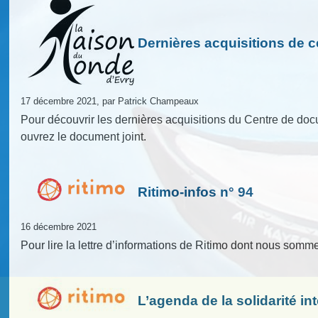
Dernières acquisitions de c
17 décembre 2021, par Patrick Champeaux
Pour découvrir les dernières acquisitions du Centre de do
ouvrez le document joint.
Ritimo-infos n° 94
16 décembre 2021
Pour lire la lettre d’informations de Ritimo dont nous somm
L’agenda de la solidarité in