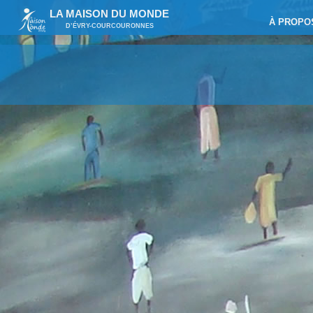
LA MAISON DU MONDE
À PROPO
D’ÉVRY-COURCOURONNES