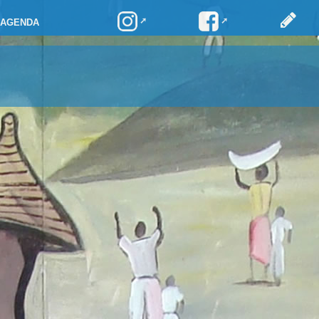
AGENDA