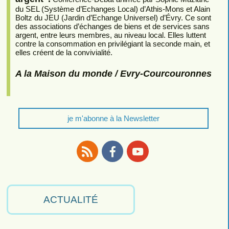
du SEL (Système d’Echanges Local) d’Athis-Mons et Alain
Boltz du JEU (Jardin d’Echange Universel) d’Évry. Ce sont
des associations d’échanges de biens et de services sans
argent, entre leurs membres, au niveau local. Elles luttent
contre la consommation en privilégiant la seconde main, et
elles créent de la convivialité.
A la Maison du monde / Evry-Courcouronnes
je m'abonne à la Newsletter
RSS
Facebook
Youtube
ACTUALITÉ