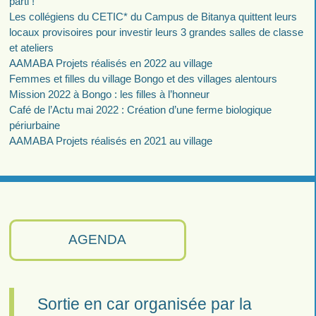
parti !
Les collégiens du CETIC* du Campus de Bitanya quittent leurs
locaux provisoires pour investir leurs 3 grandes salles de classe
et ateliers
AAMABA Projets réalisés en 2022 au village
Femmes et filles du village Bongo et des villages alentours
Mission 2022 à Bongo : les filles à l’honneur
Café de l’Actu mai 2022 : Création d’une ferme biologique
périurbaine
AAMABA Projets réalisés en 2021 au village
AGENDA
Sortie en car organisée par la