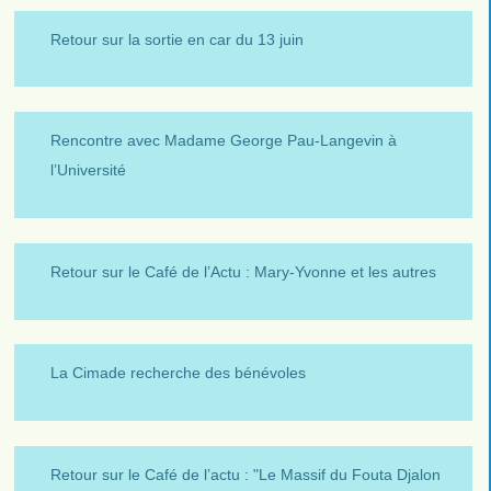
Retour sur la sortie en car du 13 juin
Rencontre avec Madame George Pau-Langevin à
l’Université
Retour sur le Café de l’Actu : Mary-Yvonne et les autres
La Cimade recherche des bénévoles
Retour sur le Café de l’actu : "Le Massif du Fouta Djalon