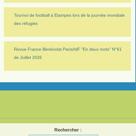
Tournoi de football à Etampes lors de la journée mondiale
des réfugiés
Revue France Bénévolat Paris/IdF "En deux mots" N°61
de Juillet 2026
Rechercher :