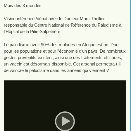
Mois des 3 mondes
Visioconférence /débat avec le Docteur Marc Thellier,
responsable du Centre National de Référence du Paludisme à
l’Hôpital de la Pitié-Salpêtrière
Le paludisme avec 90% des malades en Afrique est un fléau
pour les populations et pour l’économie d’un pays. De nombreux
gestes préventifs existent, ainsi que des traitements efficaces,
un vaccin est désormais disponible. Cet arsenal permettra-t-il
de vaincre le paludisme dans les années qui viennent ?
Video
Player