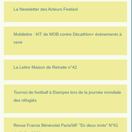
La Newsletter des Acteurs Festisol
Mobilettre : KIT de MOB contre Décathlon+ évènements à
venir
La Lettre Maison de Retraite n°42
Tournoi de football à Etampes lors de la journée mondiale
des réfugiés
Revue France Bénévolat Paris/IdF "En deux mots" N°61