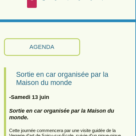
AGENDA
Sortie en car organisée par la
Maison du monde
-Samedi 13 juin
Sortie en car organisée par la Maison du
monde.
Cette journée commencera par une visite guidée de la
Verrerie d’art de Soisy-sur-Ecole, suivie d’un pique-nique