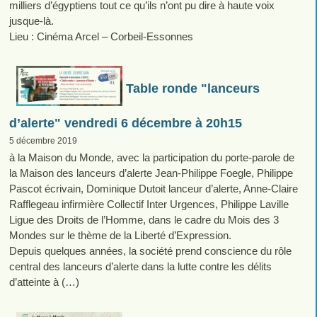
milliers d’égyptiens tout ce qu’ils n’ont pu dire à haute voix
jusque-là.
Lieu : Cinéma Arcel – Corbeil-Essonnes
Table ronde "lanceurs
d’alerte" vendredi 6 décembre à 20h15
5 décembre 2019
à la Maison du Monde, avec la participation du porte-parole de
la Maison des lanceurs d’alerte Jean-Philippe Foegle, Philippe
Pascot écrivain, Dominique Dutoit lanceur d’alerte, Anne-Claire
Rafflegeau infirmière Collectif Inter Urgences, Philippe Laville
Ligue des Droits de l’Homme, dans le cadre du Mois des 3
Mondes sur le thème de la Liberté d’Expression.
Depuis quelques années, la société prend conscience du rôle
central des lanceurs d’alerte dans la lutte contre les délits
d’atteinte à (…)