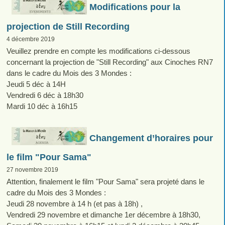
Modifications pour la
projection de Still Recording
4 décembre 2019
Veuillez prendre en compte les modifications ci-dessous
concernant la projection de "Still Recording" aux Cinoches RN7
dans le cadre du Mois des 3 Mondes :
Jeudi 5 déc à 14H
Vendredi 6 déc à 18h30
Mardi 10 déc à 16h15
Changement d’horaires pour
le film "Pour Sama"
27 novembre 2019
Attention, finalement le film "Pour Sama" sera projeté dans le
cadre du Mois des 3 Mondes :
Jeudi 28 novembre à 14 h (et pas à 18h) ,
Vendredi 29 novembre et dimanche 1er décembre à 18h30,