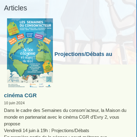
Articles
Projections/Débats au
cinéma CGR
10 juin 2024
Dans le cadre des Semaines du consom’acteur, la Maison du
monde en partenariat avec le cinéma CGR d’Evry 2, vous
propose
Vendredi 14 juin à 19h : Projections/Débats