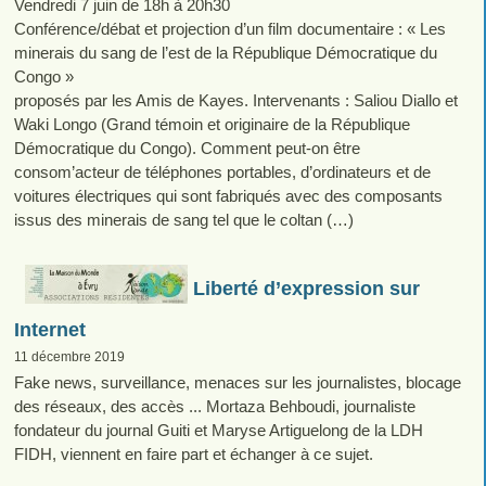
Vendredi 7 juin de 18h à 20h30
Conférence/débat et projection d’un film documentaire : « Les
minerais du sang de l’est de la République Démocratique du
Congo »
proposés par les Amis de Kayes. Intervenants : Saliou Diallo et
Waki Longo (Grand témoin et originaire de la République
Démocratique du Congo). Comment peut-on être
consom’acteur de téléphones portables, d’ordinateurs et de
voitures électriques qui sont fabriqués avec des composants
issus des minerais de sang tel que le coltan (…)
Liberté d’expression sur
Internet
11 décembre 2019
Fake news, surveillance, menaces sur les journalistes, blocage
des réseaux, des accès ... Mortaza Behboudi, journaliste
fondateur du journal Guiti et Maryse Artiguelong de la LDH
FIDH, viennent en faire part et échanger à ce sujet.