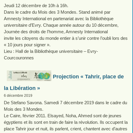
Jeudi 12 décembre de 10h à 16h.
Dans le cadre du Mois des 3 Mondes. Stand animé par
Amnesty International en partenariat avec la Bibliothèque
universitaire d’Evry. Chaque année autour du 10 décembre,
Journée des droits de l’homme, Amnesty International
invite les citoyens du monde entier à s’unir contre l’oubli lors des
« 10 jours pour signer ».
Lieu : Hall de la Bibliothèque universitaire – Evry-
Courcouronnes
Projection « Tahrir, place de
la Libération »
6 décembre 2019
De Stefano Savona. Samedi 7 décembre 2019 dans le cadre du
Mois des 3 Mondes.
Le Caire, février 2011. Elsayed, Noha, Ahmed sont de jeunes
égyptiens et ils sont en train de faire la révolution. Ils occupent la
place Tahrir jour et nuit, ils parlent, crient, chantent avec d’autres