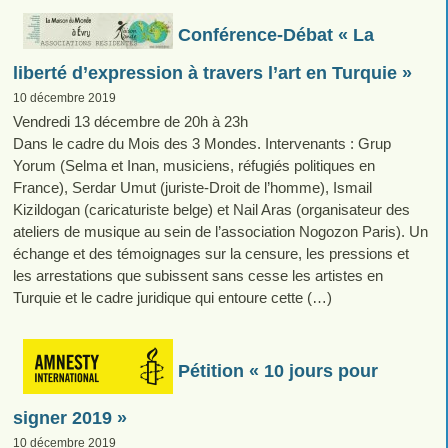
Conférence-Débat « La
liberté d’expression à travers l’art en Turquie »
10 décembre 2019
Vendredi 13 décembre de 20h à 23h
Dans le cadre du Mois des 3 Mondes. Intervenants : Grup
Yorum (Selma et Inan, musiciens, réfugiés politiques en
France), Serdar Umut (juriste-Droit de l’homme), Ismail
Kizildogan (caricaturiste belge) et Nail Aras (organisateur des
ateliers de musique au sein de l’association Nogozon Paris). Un
échange et des témoignages sur la censure, les pressions et
les arrestations que subissent sans cesse les artistes en
Turquie et le cadre juridique qui entoure cette (…)
Pétition « 10 jours pour
signer 2019 »
10 décembre 2019