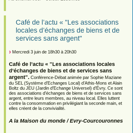
Café de l’actu « "Les associations
locales d’échanges de biens et de
services sans argent"
Mercredi 3 juin de 18h30 à 20h30
Café de l’actu « "Les associations locales
d’échanges de biens et de services sans
argent".
Conférence-Débat animée par Sophie Maziane
du SEL (Système d’Echanges Local) d’Athis-Mons et Alain
Boltz du JEU (Jardin d’Echange Universel) d’Évry. Ce sont
des associations d’échanges de biens et de services sans
argent, entre leurs membres, au niveau local. Elles luttent
contre la consommation en privilégiant la seconde main, et
elles créent de la convivialité.
A la Maison du monde / Evry-Courcouronnes