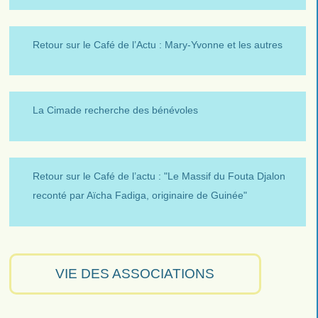
Retour sur le Café de l’Actu : Mary-Yvonne et les autres
La Cimade recherche des bénévoles
Retour sur le Café de l’actu : "Le Massif du Fouta Djalon
reconté par Aïcha Fadiga, originaire de Guinée"
VIE DES ASSOCIATIONS