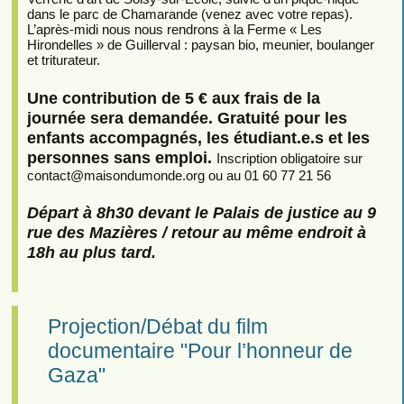
dans le parc de Chamarande (venez avec votre repas).
L’après-midi nous nous rendrons à la Ferme « Les
Hirondelles » de Guillerval : paysan bio, meunier, boulanger
et triturateur.
Une contribution de 5 € aux frais de la
journée sera demandée. Gratuité pour les
enfants accompagnés, les étudiant.e.s et les
personnes sans emploi.
Inscription obligatoire sur
contact
@
maisondumonde.org ou au 01 60 77 21 56
Départ à 8h30 devant le Palais de justice au 9
rue des Mazières / retour au même endroit à
18h au plus tard.
Projection/Débat du film
documentaire "Pour l’honneur de
Gaza"