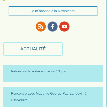
je m'abonne à la Newsletter
RSS
Facebook
Youtube
ACTUALITÉ
Retour sur la sortie en car du 13 juin
Rencontre avec Madame George Pau-Langevin à
l’Université