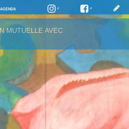
AGENDA
ON MUTUELLE AVEC