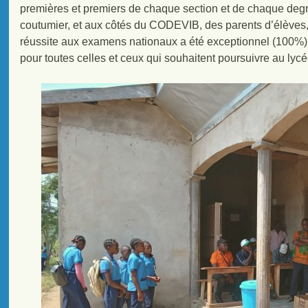
premières et premiers de chaque section et de chaque degr
coutumier, et aux côtés du CODEVIB, des parents d’élèves, 
réussite aux examens nationaux a été exceptionnel (100%), 
pour toutes celles et ceux qui souhaitent poursuivre au lycé