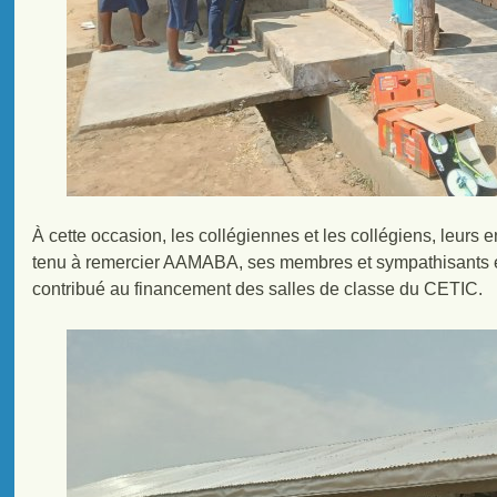
À cette occasion, les collégiennes et les collégiens, leurs en
tenu à remercier AAMABA, ses membres et sympathisants et
contribué au financement des salles de classe du CETIC.