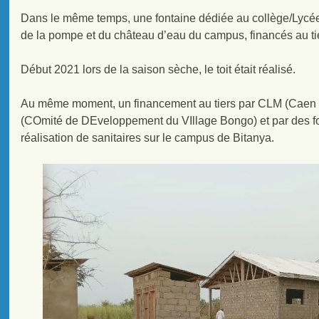
Dans le même temps, une fontaine dédiée au collège/Lycée é
de la pompe et du château d’eau du campus, financés au t
Début 2021 lors de la saison sèche, le toit était réalisé.
Au même moment, un financement au tiers par CLM (Caen 
(COmité de DEveloppement du VIllage Bongo) et par des f
réalisation de sanitaires sur le campus de Bitanya.