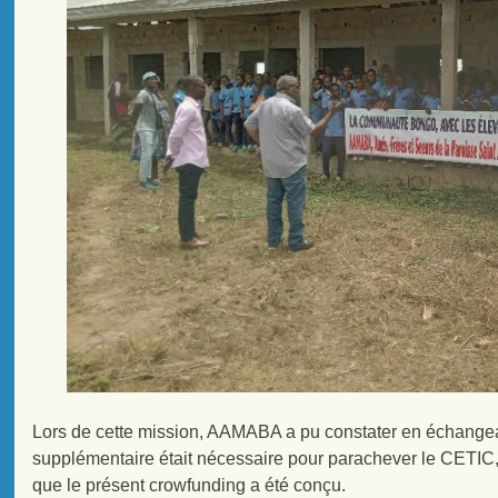
Lors de cette mission, AAMABA a pu constater en échangea
supplémentaire était nécessaire pour parachever le CETIC, 
que le présent crowfunding a été conçu.