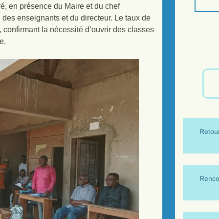
é, en présence du Maire et du chef
des enseignants et du directeur. Le taux de
confirmant la nécessité d’ouvrir des classes
e.
Retour
Renco