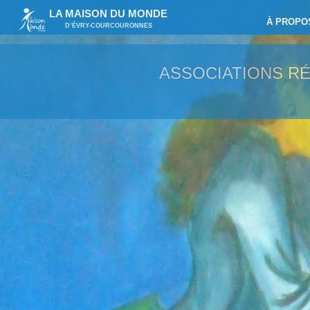
LA MAISON DU MONDE
À PROPO
D’ÉVRY-COURCOURONNES
ASSOCIATIONS R