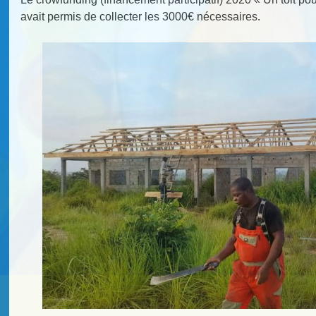
avait permis de collecter les 3000€ nécessaires.