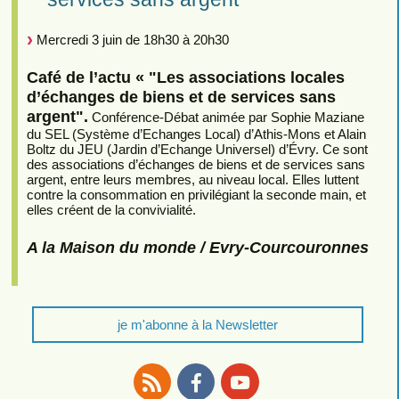
Mercredi 3 juin de 18h30 à 20h30
Café de l’actu « "Les associations locales
d’échanges de biens et de services sans
argent".
Conférence-Débat animée par Sophie Maziane
du SEL (Système d’Echanges Local) d’Athis-Mons et Alain
Boltz du JEU (Jardin d’Echange Universel) d’Évry. Ce sont
des associations d’échanges de biens et de services sans
argent, entre leurs membres, au niveau local. Elles luttent
contre la consommation en privilégiant la seconde main, et
elles créent de la convivialité.
A la Maison du monde / Evry-Courcouronnes
je m'abonne à la Newsletter