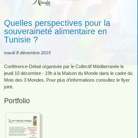
Quelles perspectives pour la
souveraineté alimentaire en
Tunisie ?
mardi 8 décembre 2015
Conférence-Débat organisée par le Collectif Méditerranée le
jeudi 10 décembre - 19h à la Maison du Monde dans le cadre du
Mois des 3 Mondes. Pour plus d’informations consultez le flyer
joint.
Portfolio