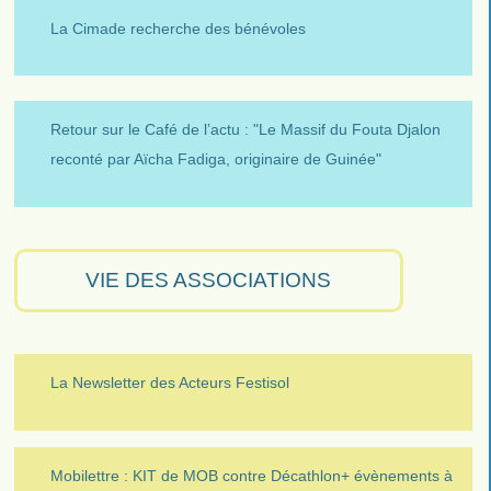
La Cimade recherche des bénévoles
Retour sur le Café de l’actu : "Le Massif du Fouta Djalon
reconté par Aïcha Fadiga, originaire de Guinée"
VIE DES ASSOCIATIONS
La Newsletter des Acteurs Festisol
Mobilettre : KIT de MOB contre Décathlon+ évènements à