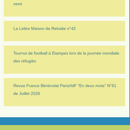
venir
La Lettre Maison de Retraite n°42
Tournoi de football à Etampes lors de la journée mondiale
des réfugiés
Revue France Bénévolat Paris/IdF "En deux mots" N°61
de Juillet 2026