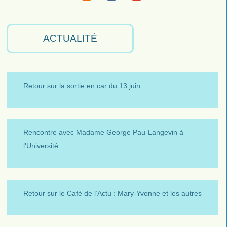
RSS
Facebook
Youtube
ACTUALITÉ
Retour sur la sortie en car du 13 juin
Rencontre avec Madame George Pau-Langevin à
l’Université
Retour sur le Café de l’Actu : Mary-Yvonne et les autres