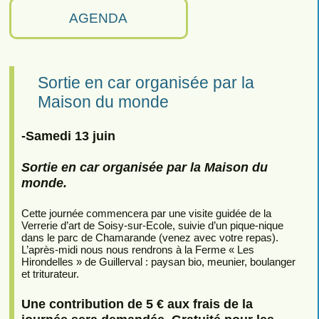
AGENDA
Sortie en car organisée par la
Maison du monde
-Samedi 13 juin
Sortie en car organisée par la Maison du
monde.
Cette journée commencera par une visite guidée de la
Verrerie d’art de Soisy-sur-Ecole, suivie d’un pique-nique
dans le parc de Chamarande (venez avec votre repas).
L’après-midi nous nous rendrons à la Ferme « Les
Hirondelles » de Guillerval : paysan bio, meunier, boulanger
et triturateur.
Une contribution de 5 € aux frais de la