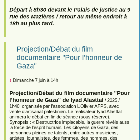
Départ à 8h30 devant le Palais de justice au 9
rue des Mazières / retour au même endroit à
18h au plus tard.
Projection/Débat du film
documentaire "Pour l’honneur de
Gaza"
Dimanche 7 juin à 14h
Projection/Débat du film documentaire "Pour
l’honneur de Gaza" de Iyad Alasttal
/ 2025 /
1h40, organisée par l’association L’Olivier AFPS, avec
vente d’artisanat palestinien. Le réalisateur Iyad Alasttal
animera le débat en fin de séance (sous réserve).
Synopsis : « Destructrice implacable, la guerre révèle aussi
la force de l’esprit humain. Les citoyens de Gaza, des
personnes pleines de talents, entre autres musiciens,
artistes, journalistes, des femmes, des hommes, des