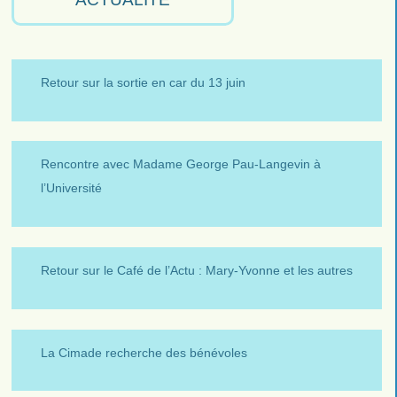
Retour sur la sortie en car du 13 juin
Rencontre avec Madame George Pau-Langevin à
l’Université
Retour sur le Café de l’Actu : Mary-Yvonne et les autres
La Cimade recherche des bénévoles