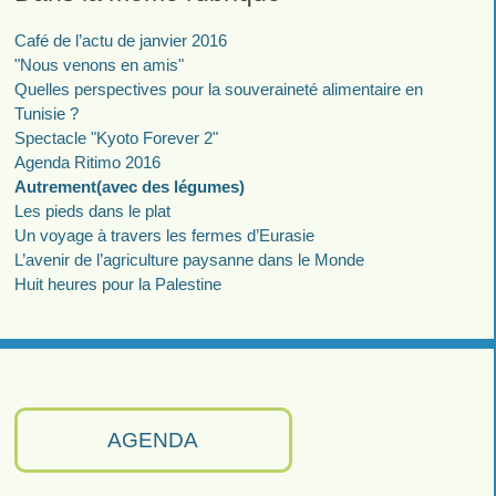
Café de l’actu de janvier 2016
"Nous venons en amis"
Quelles perspectives pour la souveraineté alimentaire en
Tunisie ?
Spectacle "Kyoto Forever 2"
Agenda Ritimo 2016
Autrement(avec des légumes)
Les pieds dans le plat
Un voyage à travers les fermes d’Eurasie
L’avenir de l’agriculture paysanne dans le Monde
Huit heures pour la Palestine
AGENDA