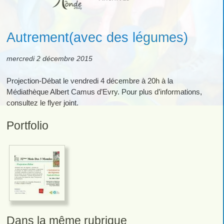
Autrement(avec des légumes)
mercredi 2 décembre 2015
Projection-Débat le vendredi 4 décembre à 20h à la
Médiathèque Albert Camus d’Evry. Pour plus d’informations,
consultez le flyer joint.
Portfolio
Dans la même rubrique