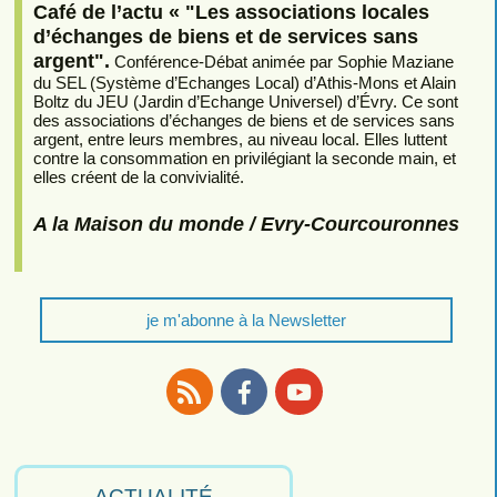
Café de l’actu « "Les associations locales
d’échanges de biens et de services sans
argent".
Conférence-Débat animée par Sophie Maziane
du SEL (Système d’Echanges Local) d’Athis-Mons et Alain
Boltz du JEU (Jardin d’Echange Universel) d’Évry. Ce sont
des associations d’échanges de biens et de services sans
argent, entre leurs membres, au niveau local. Elles luttent
contre la consommation en privilégiant la seconde main, et
elles créent de la convivialité.
A la Maison du monde / Evry-Courcouronnes
je m'abonne à la Newsletter
RSS
Facebook
Youtube
ACTUALITÉ