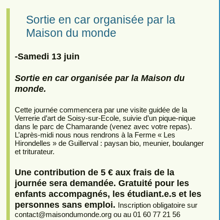
Sortie en car organisée par la
Maison du monde
-Samedi 13 juin
Sortie en car organisée par la Maison du
monde.
Cette journée commencera par une visite guidée de la
Verrerie d’art de Soisy-sur-Ecole, suivie d’un pique-nique
dans le parc de Chamarande (venez avec votre repas).
L’après-midi nous nous rendrons à la Ferme « Les
Hirondelles » de Guillerval : paysan bio, meunier, boulanger
et triturateur.
Une contribution de 5 € aux frais de la
journée sera demandée. Gratuité pour les
enfants accompagnés, les étudiant.e.s et les
personnes sans emploi.
Inscription obligatoire sur
contact
@
maisondumonde.org ou au 01 60 77 21 56