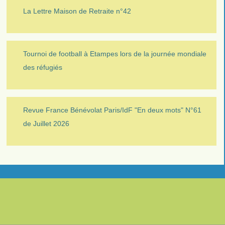
La Lettre Maison de Retraite n°42
Tournoi de football à Etampes lors de la journée mondiale
des réfugiés
Revue France Bénévolat Paris/IdF "En deux mots" N°61
de Juillet 2026