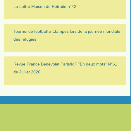
La Lettre Maison de Retraite n°42
Tournoi de football à Etampes lors de la journée mondiale
des réfugiés
Revue France Bénévolat Paris/IdF "En deux mots" N°61
de Juillet 2026