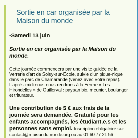
Sortie en car organisée par la
Maison du monde
-Samedi 13 juin
Sortie en car organisée par la Maison du
monde.
Cette journée commencera par une visite guidée de la
Verrerie d’art de Soisy-sur-Ecole, suivie d’un pique-nique
dans le parc de Chamarande (venez avec votre repas).
L’après-midi nous nous rendrons à la Ferme « Les
Hirondelles » de Guillerval : paysan bio, meunier, boulanger
et triturateur.
Une contribution de 5 € aux frais de la
journée sera demandée. Gratuité pour les
enfants accompagnés, les étudiant.e.s et les
personnes sans emploi.
Inscription obligatoire sur
contact
@
maisondumonde.org ou au 01 60 77 21 56