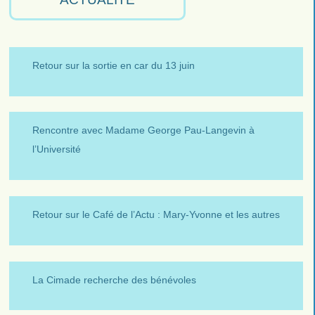
Retour sur la sortie en car du 13 juin
Rencontre avec Madame George Pau-Langevin à
l’Université
Retour sur le Café de l’Actu : Mary-Yvonne et les autres
La Cimade recherche des bénévoles