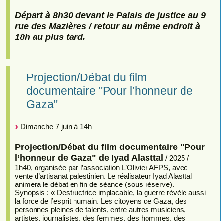
Départ à 8h30 devant le Palais de justice au 9
rue des Mazières / retour au même endroit à
18h au plus tard.
Projection/Débat du film
documentaire "Pour l’honneur de
Gaza"
Dimanche 7 juin à 14h
Projection/Débat du film documentaire "Pour
l’honneur de Gaza" de Iyad Alasttal
/ 2025 /
1h40, organisée par l’association L’Olivier AFPS, avec
vente d’artisanat palestinien. Le réalisateur Iyad Alasttal
animera le débat en fin de séance (sous réserve).
Synopsis : « Destructrice implacable, la guerre révèle aussi
la force de l’esprit humain. Les citoyens de Gaza, des
personnes pleines de talents, entre autres musiciens,
artistes, journalistes, des femmes, des hommes, des