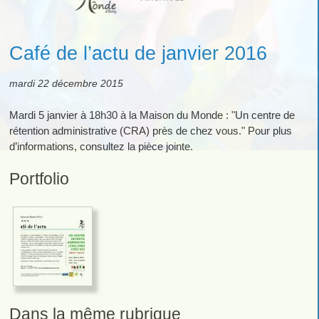
Café de l’actu de janvier 2016
mardi 22 décembre 2015
Mardi 5 janvier à 18h30 à la Maison du Monde : "Un centre de
rétention administrative (CRA) près de chez vous." Pour plus
d’informations, consultez la pièce jointe.
Portfolio
Dans la même rubrique