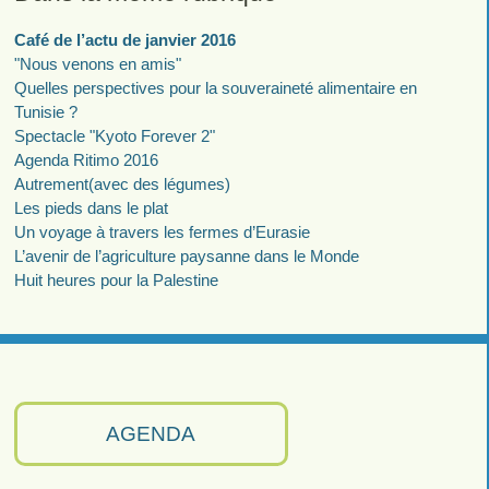
Café de l’actu de janvier 2016
"Nous venons en amis"
Quelles perspectives pour la souveraineté alimentaire en
Tunisie ?
Spectacle "Kyoto Forever 2"
Agenda Ritimo 2016
Autrement(avec des légumes)
Les pieds dans le plat
Un voyage à travers les fermes d’Eurasie
L’avenir de l’agriculture paysanne dans le Monde
Huit heures pour la Palestine
AGENDA