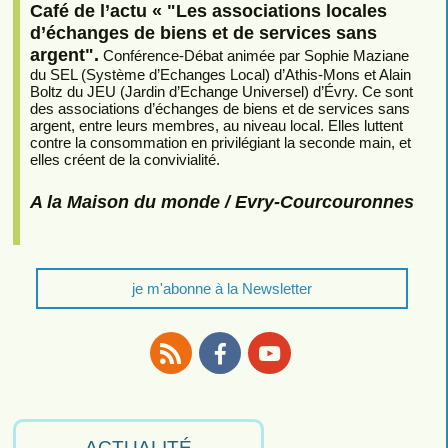
Café de l’actu « "Les associations locales
d’échanges de biens et de services sans
argent".
Conférence-Débat animée par Sophie Maziane
du SEL (Système d’Echanges Local) d’Athis-Mons et Alain
Boltz du JEU (Jardin d’Echange Universel) d’Évry. Ce sont
des associations d’échanges de biens et de services sans
argent, entre leurs membres, au niveau local. Elles luttent
contre la consommation en privilégiant la seconde main, et
elles créent de la convivialité.
A la Maison du monde / Evry-Courcouronnes
je m'abonne à la Newsletter
RSS
Facebook
Youtube
ACTUALITÉ