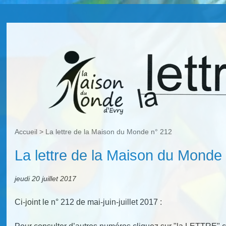
Accueil
>
La lettre de la Maison du Monde n° 212
La lettre de la Maison du Monde
jeudi 20 juillet 2017
Ci-joint le n° 212 de mai-juin-juillet 2017 :