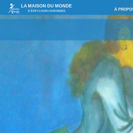
LA MAISON DU MONDE
À PROPO
D’ÉVRY-COURCOURONNES