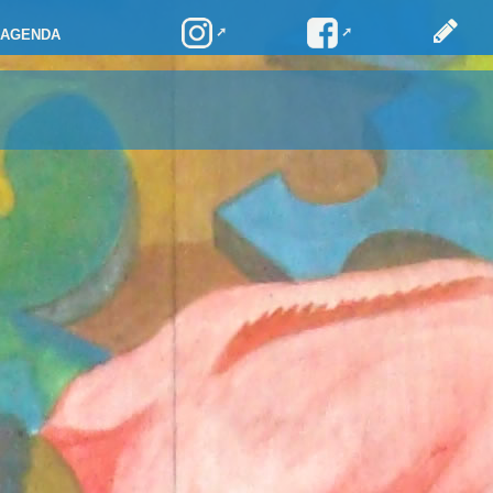
AGENDA