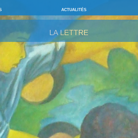
S
ACTUALITÉS
LA LETTRE