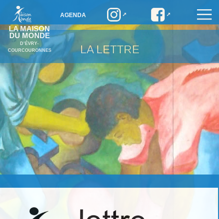
AGENDA
LA MAISON
DU MONDE
D’ÉVRY-
LA LETTRE
COURCOURONNES