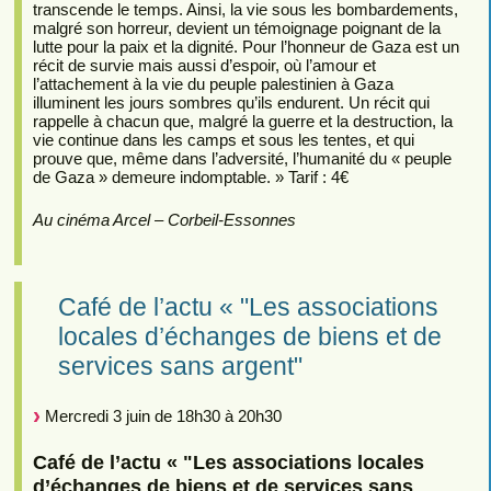
transcende le temps. Ainsi, la vie sous les bombardements,
malgré son horreur, devient un témoignage poignant de la
lutte pour la paix et la dignité. Pour l’honneur de Gaza est un
récit de survie mais aussi d’espoir, où l’amour et
l’attachement à la vie du peuple palestinien à Gaza
illuminent les jours sombres qu’ils endurent. Un récit qui
rappelle à chacun que, malgré la guerre et la destruction, la
vie continue dans les camps et sous les tentes, et qui
prouve que, même dans l’adversité, l’humanité du « peuple
de Gaza » demeure indomptable. » Tarif : 4€
Au cinéma Arcel – Corbeil-Essonnes
Café de l’actu « "Les associations
locales d’échanges de biens et de
services sans argent"
Mercredi 3 juin de 18h30 à 20h30
Café de l’actu « "Les associations locales
d’échanges de biens et de services sans