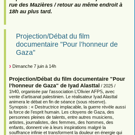
rue des Mazières / retour au même endroit à
18h au plus tard.
Projection/Débat du film
documentaire "Pour l’honneur de
Gaza"
Dimanche 7 juin à 14h
Projection/Débat du film documentaire "Pour
l’honneur de Gaza" de Iyad Alasttal
/ 2025 /
1h40, organisée par l’association L’Olivier AFPS, avec
vente d’artisanat palestinien. Le réalisateur Iyad Alasttal
animera le débat en fin de séance (sous réserve).
Synopsis : « Destructrice implacable, la guerre révèle aussi
la force de l’esprit humain. Les citoyens de Gaza, des
personnes pleines de talents, entre autres musiciens,
artistes, journalistes, des femmes, des hommes, des
enfants, donnent vie à leurs inspirations malgré la
souffrance infinie et transforment la douleur en énergie qui