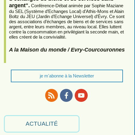
argent".
Conférence-Débat animée par Sophie Maziane
du SEL (Système d’Echanges Local) d’Athis-Mons et Alain
Boltz du JEU (Jardin d’Echange Universel) d’Évry. Ce sont
des associations d’échanges de biens et de services sans
argent, entre leurs membres, au niveau local. Elles luttent
contre la consommation en privilégiant la seconde main, et
elles créent de la convivialité.
A la Maison du monde / Evry-Courcouronnes
je m'abonne à la Newsletter
RSS
Facebook
Youtube
ACTUALITÉ