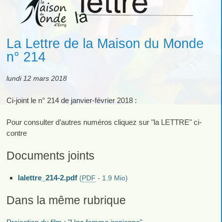
La Lettre de la Maison du Monde
n° 214
lundi 12 mars 2018
Ci-joint le n° 214 de janvier-février 2018 :
Pour consulter d’autres numéros cliquez sur "la LETTRE" ci-
contre
Documents joints
lalettre_214-2.pdf
(
PDF
-
1.9 Mio
)
Dans la même rubrique