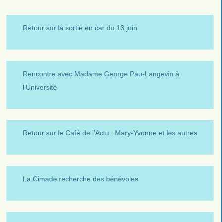
Retour sur la sortie en car du 13 juin
Rencontre avec Madame George Pau-Langevin à
l’Université
Retour sur le Café de l’Actu : Mary-Yvonne et les autres
La Cimade recherche des bénévoles