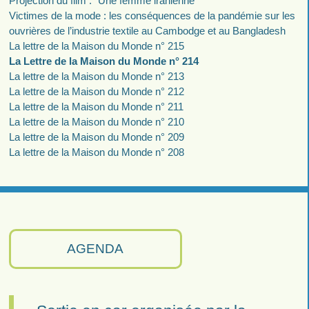
Projection du film : "Une femme iranienne"
Victimes de la mode : les conséquences de la pandémie sur les
ouvrières de l’industrie textile au Cambodge et au Bangladesh
La lettre de la Maison du Monde n° 215
La Lettre de la Maison du Monde n° 214
La lettre de la Maison du Monde n° 213
La lettre de la Maison du Monde n° 212
La lettre de la Maison du Monde n° 211
La lettre de la Maison du Monde n° 210
La lettre de la Maison du Monde n° 209
La lettre de la Maison du Monde n° 208
AGENDA