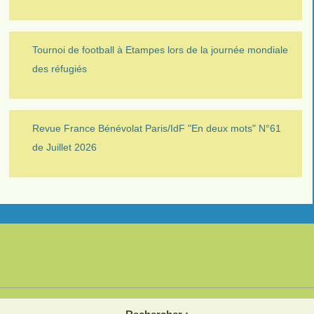
Tournoi de football à Etampes lors de la journée mondiale
des réfugiés
Revue France Bénévolat Paris/IdF "En deux mots" N°61
de Juillet 2026