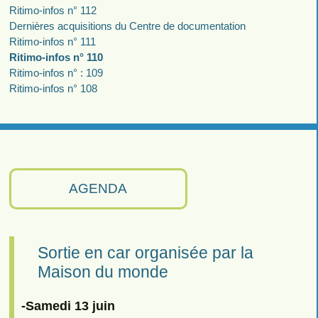
Ritimo-infos n° 112
Dernières acquisitions du Centre de documentation
Ritimo-infos n° 111
Ritimo-infos n° 110
Ritimo-infos n° : 109
Ritimo-infos n° 108
AGENDA
Sortie en car organisée par la
Maison du monde
-Samedi 13 juin