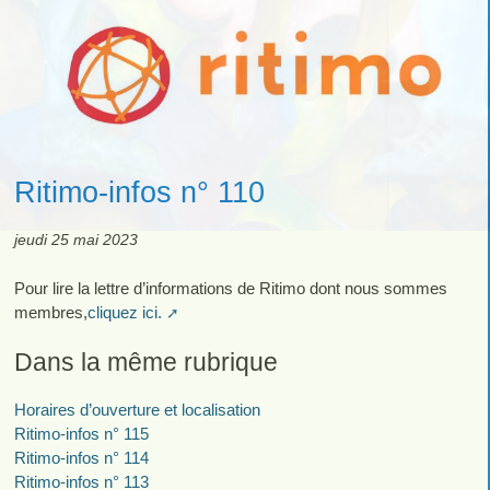
Ritimo-infos n° 110
jeudi 25 mai 2023
Pour lire la lettre d’informations de Ritimo dont nous sommes
membres,
cliquez ici.
Dans la même rubrique
Horaires d’ouverture et localisation
Ritimo-infos n° 115
Ritimo-infos n° 114
Ritimo-infos n° 113