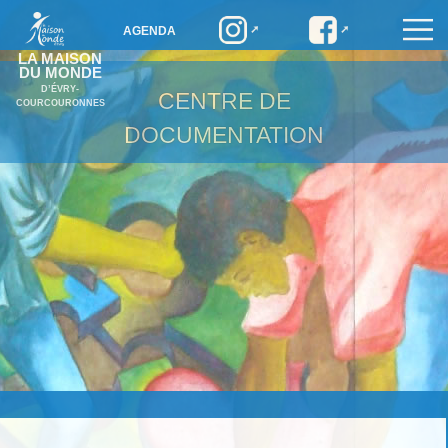
AGENDA
LA MAISON
DU MONDE
D’ÉVRY-
CENTRE DE
COURCOURONNES
DOCUMENTATION