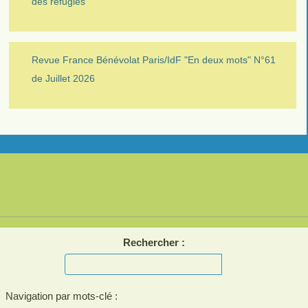
des réfugiés
Revue France Bénévolat Paris/IdF "En deux mots" N°61
de Juillet 2026
Rechercher :
Navigation par mots-clé :