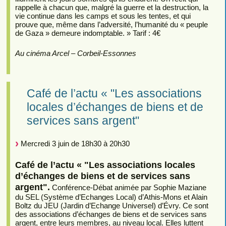
rappelle à chacun que, malgré la guerre et la destruction, la
vie continue dans les camps et sous les tentes, et qui
prouve que, même dans l’adversité, l’humanité du « peuple
de Gaza » demeure indomptable. » Tarif : 4€
Au cinéma Arcel – Corbeil-Essonnes
Café de l’actu « "Les associations
locales d’échanges de biens et de
services sans argent"
Mercredi 3 juin de 18h30 à 20h30
Café de l’actu « "Les associations locales
d’échanges de biens et de services sans
argent".
Conférence-Débat animée par Sophie Maziane
du SEL (Système d’Echanges Local) d’Athis-Mons et Alain
Boltz du JEU (Jardin d’Echange Universel) d’Évry. Ce sont
des associations d’échanges de biens et de services sans
argent, entre leurs membres, au niveau local. Elles luttent