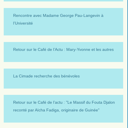
Rencontre avec Madame George Pau-Langevin à
l’Université
Retour sur le Café de l’Actu : Mary-Yvonne et les autres
La Cimade recherche des bénévoles
Retour sur le Café de l’actu : "Le Massif du Fouta Djalon
reconté par Aïcha Fadiga, originaire de Guinée"