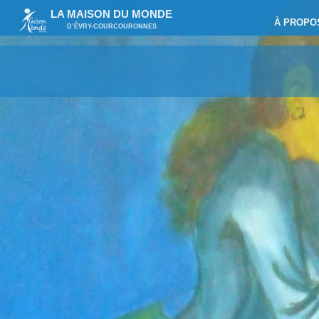
LA MAISON DU MONDE
À PROPO
D’ÉVRY-COURCOURONNES