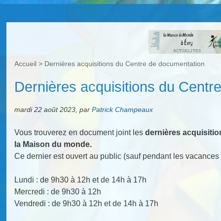
Accueil
>
Dernières acquisitions du Centre de documentation
Dernières acquisitions du Centr
mardi 22 août 2023
,
par
Patrick Champeaux
Vous trouverez en document joint les
dernières acquisiti
la Maison du monde.
Ce dernier est ouvert au public (sauf pendant les vacances 
Lundi : de 9h30 à 12h et de 14h à 17h
Mercredi : de 9h30 à 12h
Vendredi : de 9h30 à 12h et de 14h à 17h