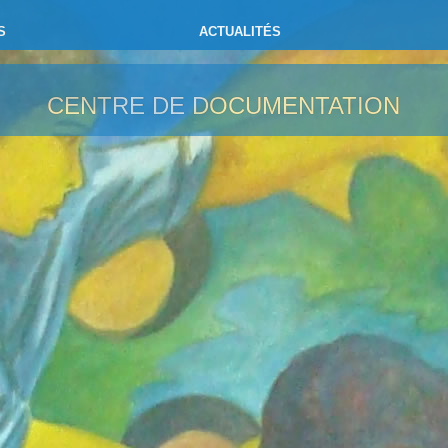
S
ACTUALITÉS
CENTRE DE DOCUMENTATION