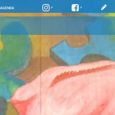
AGENDA