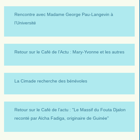
Rencontre avec Madame George Pau-Langevin à
l’Université
Retour sur le Café de l’Actu : Mary-Yvonne et les autres
La Cimade recherche des bénévoles
Retour sur le Café de l’actu : "Le Massif du Fouta Djalon
reconté par Aïcha Fadiga, originaire de Guinée"