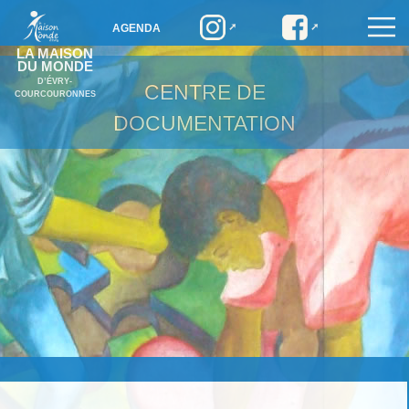
AGENDA
LA MAISON
DU MONDE
D’ÉVRY-
CENTRE DE
COURCOURONNES
DOCUMENTATION