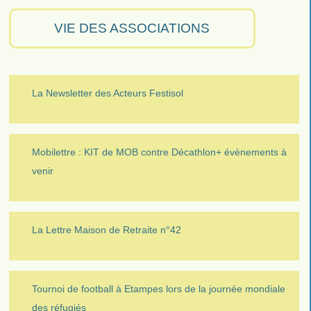
VIE DES ASSOCIATIONS
La Newsletter des Acteurs Festisol
Mobilettre : KIT de MOB contre Décathlon+ évènements à
venir
La Lettre Maison de Retraite n°42
Tournoi de football à Etampes lors de la journée mondiale
des réfugiés