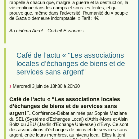
rappelle à chacun que, malgré la guerre et la destruction, la
vie continue dans les camps et sous les tentes, et qui
prouve que, même dans l’adversité, l’humanité du « peuple
de Gaza » demeure indomptable. » Tarif : 4€
Au cinéma Arcel – Corbeil-Essonnes
Café de l’actu « "Les associations
locales d’échanges de biens et de
services sans argent"
Mercredi 3 juin de 18h30 à 20h30
Café de l’actu « "Les associations locales
d’échanges de biens et de services sans
argent".
Conférence-Débat animée par Sophie Maziane
du SEL (Système d’Echanges Local) d’Athis-Mons et Alain
Boltz du JEU (Jardin d’Echange Universel) d’Évry. Ce sont
des associations d’échanges de biens et de services sans
argent, entre leurs membres, au niveau local. Elles luttent