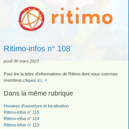
Ritimo-infos n° 108
jeudi 30 mars 2023
Pour lire la lettre d’informations de Ritimo dont nous sommes
membres,
cliquez ici.
Dans la même rubrique
Horaires d’ouverture et localisation
Ritimo-infos n° 115
Ritimo-infos n° 114
Ritimo-infos n° 113