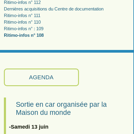
Ritimo-infos n° 112
Dernières acquisitions du Centre de documentation
Ritimo-infos n° 111
Ritimo-infos n° 110
Ritimo-infos n° : 109
Ritimo-infos n° 108
AGENDA
Sortie en car organisée par la
Maison du monde
-Samedi 13 juin