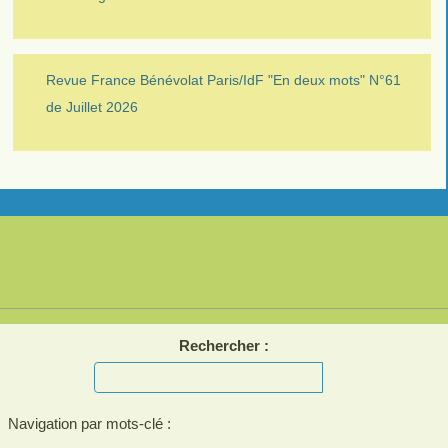
Revue France Bénévolat Paris/IdF "En deux mots" N°61
de Juillet 2026
Rechercher :
Navigation par mots-clé :