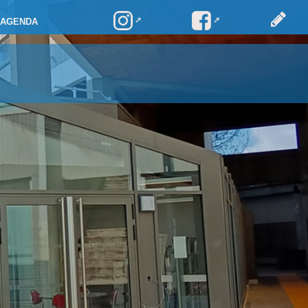
AGENDA