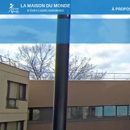
LA MAISON DU MONDE
À PROPO
D’ÉVRY-COURCOURONNES