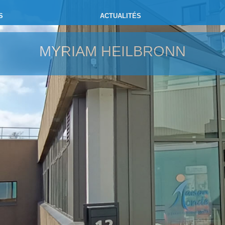
S
ACTUALITÉS
MYRIAM HEILBRONN