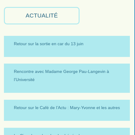
ACTUALITÉ
Retour sur la sortie en car du 13 juin
Rencontre avec Madame George Pau-Langevin à
l’Université
Retour sur le Café de l’Actu : Mary-Yvonne et les autres