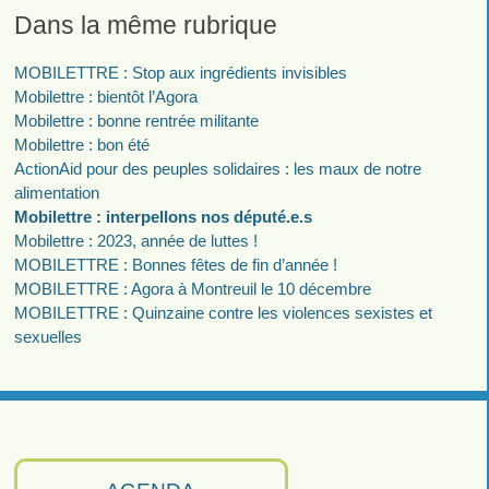
Dans la même rubrique
MOBILETTRE : Stop aux ingrédients invisibles
Mobilettre : bientôt l’Agora
Mobilettre : bonne rentrée militante
Mobilettre : bon été
ActionAid pour des peuples solidaires : les maux de notre
alimentation
Mobilettre : interpellons nos député.e.s
Mobilettre : 2023, année de luttes !
MOBILETTRE : Bonnes fêtes de fin d’année !
MOBILETTRE : Agora à Montreuil le 10 décembre
MOBILETTRE : Quinzaine contre les violences sexistes et
sexuelles