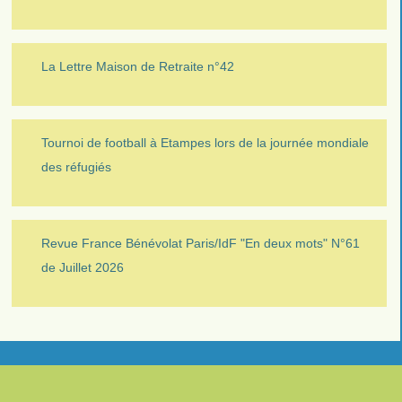
La Lettre Maison de Retraite n°42
Tournoi de football à Etampes lors de la journée mondiale
des réfugiés
Revue France Bénévolat Paris/IdF "En deux mots" N°61
de Juillet 2026