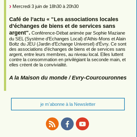
Mercredi 3 juin de 18h30 à 20h30
Café de l’actu « "Les associations locales
d’échanges de biens et de services sans
argent".
Conférence-Débat animée par Sophie Maziane
du SEL (Système d’Echanges Local) d’Athis-Mons et Alain
Boltz du JEU (Jardin d’Echange Universel) d’Évry. Ce sont
des associations d’échanges de biens et de services sans
argent, entre leurs membres, au niveau local. Elles luttent
contre la consommation en privilégiant la seconde main, et
elles créent de la convivialité.
A la Maison du monde / Evry-Courcouronnes
je m'abonne à la Newsletter
RSS
Facebook
Youtube