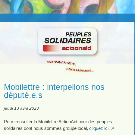
Mobilettre : interpellons nos
député.e.s
jeudi 13 avril 2023
Pour consulter la Mobilettre ActionAid pour des peuples
solidaires dont nous sommes groupe local,
cliquez ici.