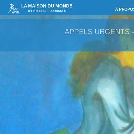
LA MAISON DU MONDE
À PROPO
D’ÉVRY-COURCOURONNES
APPELS URGENTS 