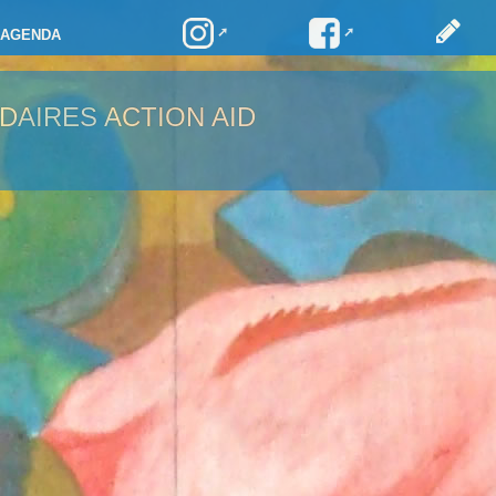
AGENDA
DAIRES ACTION AID