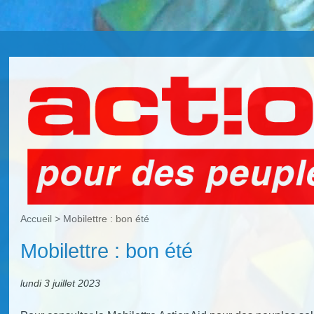
Accueil
>
Mobilettre : bon été
Mobilettre : bon été
lundi 3 juillet 2023