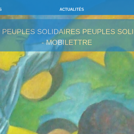
S
ACTUALITÉS
- PEUPLES SOLIDAIRES
PEUPLES SOLI
- MOBILETTRE