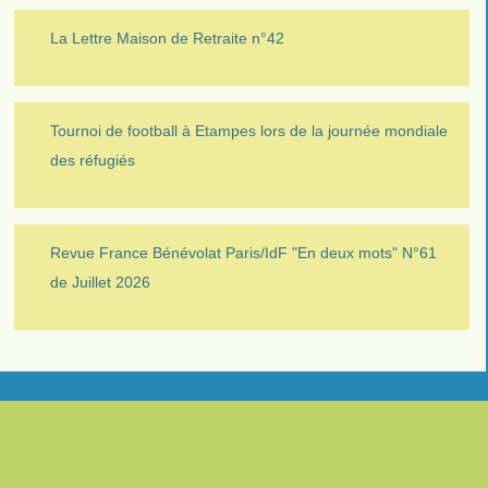
La Lettre Maison de Retraite n°42
Tournoi de football à Etampes lors de la journée mondiale
des réfugiés
Revue France Bénévolat Paris/IdF "En deux mots" N°61
de Juillet 2026