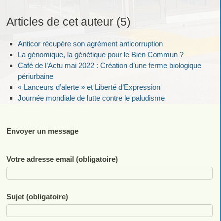
Marie-Anne Failliot Chichery
Articles de cet auteur (5)
Anticor récupère son agrément anticorruption
La génomique, la génétique pour le Bien Commun ?
Café de l’Actu mai 2022 : Création d’une ferme biologique
périurbaine
« Lanceurs d’alerte » et Liberté d’Expression
Journée mondiale de lutte contre le paludisme
Envoyer un message
Votre adresse email (obligatoire)
Sujet (obligatoire)