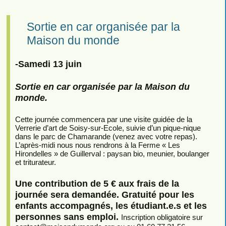
Sortie en car organisée par la
Maison du monde
-Samedi 13 juin
Sortie en car organisée par la Maison du
monde.
Cette journée commencera par une visite guidée de la
Verrerie d’art de Soisy-sur-Ecole, suivie d’un pique-nique
dans le parc de Chamarande (venez avec votre repas).
L’après-midi nous nous rendrons à la Ferme « Les
Hirondelles » de Guillerval : paysan bio, meunier, boulanger
et triturateur.
Une contribution de 5 € aux frais de la
journée sera demandée. Gratuité pour les
enfants accompagnés, les étudiant.e.s et les
personnes sans emploi.
Inscription obligatoire sur