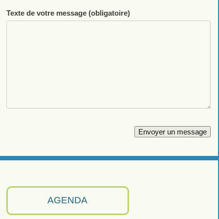
Texte de votre message (obligatoire)
AGENDA