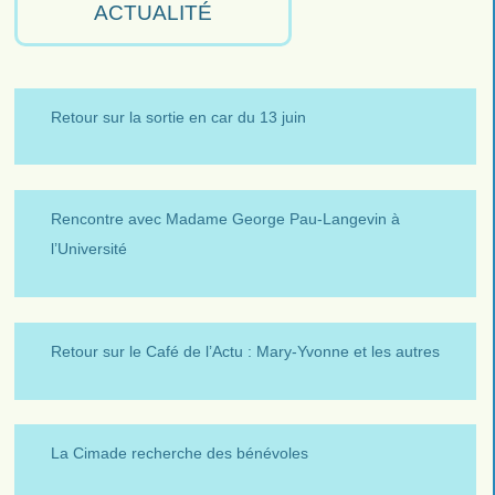
ACTUALITÉ
Retour sur la sortie en car du 13 juin
Rencontre avec Madame George Pau-Langevin à
l’Université
Retour sur le Café de l’Actu : Mary-Yvonne et les autres
La Cimade recherche des bénévoles