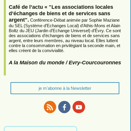
Café de l’actu « "Les associations locales
d’échanges de biens et de services sans
argent".
Conférence-Débat animée par Sophie Maziane
du SEL (Système d’Echanges Local) d’Athis-Mons et Alain
Boltz du JEU (Jardin d’Echange Universel) d’Évry. Ce sont
des associations d’échanges de biens et de services sans
argent, entre leurs membres, au niveau local. Elles luttent
contre la consommation en privilégiant la seconde main, et
elles créent de la convivialité.
A la Maison du monde / Evry-Courcouronnes
je m'abonne à la Newsletter
RSS
Facebook
Youtube