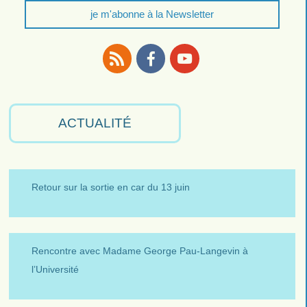
je m'abonne à la Newsletter
RSS
Facebook
Youtube
ACTUALITÉ
Retour sur la sortie en car du 13 juin
Rencontre avec Madame George Pau-Langevin à
l’Université