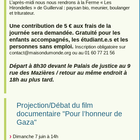
L’après-midi nous nous rendrons à la Ferme « Les
Hirondelles » de Guillerval : paysan bio, meunier, boulanger
et triturateur.
Une contribution de 5 € aux frais de la
journée sera demandée. Gratuité pour les
enfants accompagnés, les étudiant.e.s et les
personnes sans emploi.
Inscription obligatoire sur
contact
@
maisondumonde.org ou au 01 60 77 21 56
Départ à 8h30 devant le Palais de justice au 9
rue des Mazières / retour au même endroit à
18h au plus tard.
Projection/Débat du film
documentaire "Pour l’honneur de
Gaza"
Dimanche 7 juin à 14h