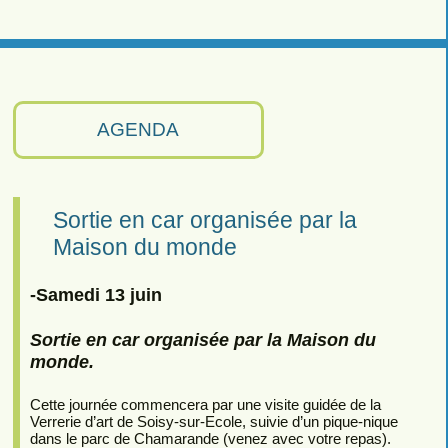
AGENDA
Sortie en car organisée par la
Maison du monde
-Samedi 13 juin
Sortie en car organisée par la Maison du
monde.
Cette journée commencera par une visite guidée de la
Verrerie d’art de Soisy-sur-Ecole, suivie d’un pique-nique
dans le parc de Chamarande (venez avec votre repas).