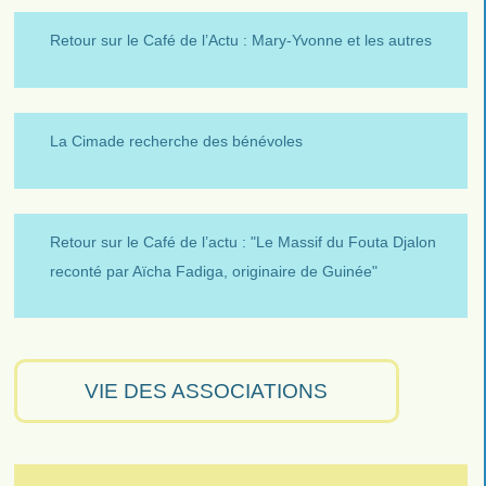
Retour sur le Café de l’Actu : Mary-Yvonne et les autres
La Cimade recherche des bénévoles
Retour sur le Café de l’actu : "Le Massif du Fouta Djalon
reconté par Aïcha Fadiga, originaire de Guinée"
VIE DES ASSOCIATIONS