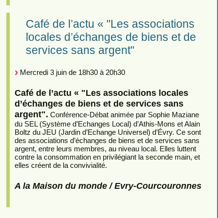
Café de l’actu « "Les associations
locales d’échanges de biens et de
services sans argent"
Mercredi 3 juin de 18h30 à 20h30
Café de l’actu « "Les associations locales
d’échanges de biens et de services sans
argent".
Conférence-Débat animée par Sophie Maziane
du SEL (Système d’Echanges Local) d’Athis-Mons et Alain
Boltz du JEU (Jardin d’Echange Universel) d’Évry. Ce sont
des associations d’échanges de biens et de services sans
argent, entre leurs membres, au niveau local. Elles luttent
contre la consommation en privilégiant la seconde main, et
elles créent de la convivialité.
A la Maison du monde / Evry-Courcouronnes