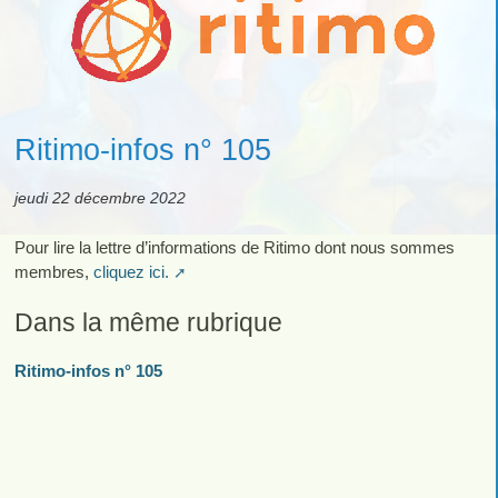
Ritimo-infos n° 105
jeudi 22 décembre 2022
Pour lire la lettre d’informations de Ritimo dont nous sommes
membres,
cliquez ici.
Dans la même rubrique
Ritimo-infos n° 105