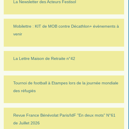
La Newsletter des Acteurs Festisol
Mobilettre : KIT de MOB contre Décathlon+ évènements à
venir
La Lettre Maison de Retraite n°42
Tournoi de football à Etampes lors de la journée mondiale
des réfugiés
Revue France Bénévolat Paris/IdF "En deux mots" N°61
de Juillet 2026