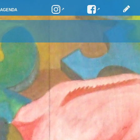
AGENDA