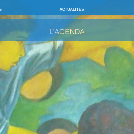
S
ACTUALITÉS
L’AGENDA