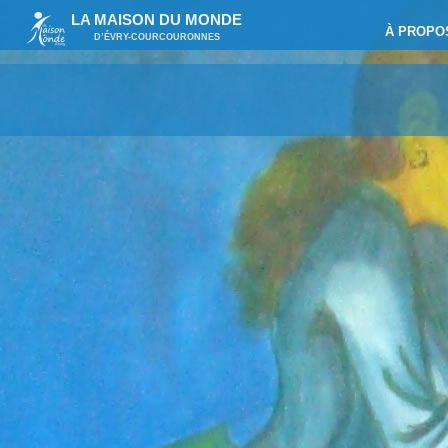
LA MAISON DU MONDE
À PROPO
D’ÉVRY-COURCOURONNES