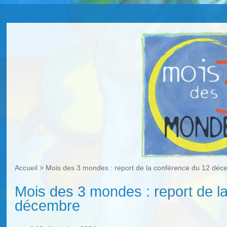
Accueil
>
Mois des 3 mondes : report de la conférence du 12 dé
Mois des 3 mondes : report de l
décembre