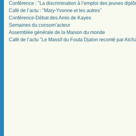
Conférence : "La discrimination à l’emploi des jeunes diplô
Café de l’actu : "Mary-Yvonne et les autres"
Conférence-Débat des Amis de Kayes
Semaines du consom’acteur
Assemblée générale de la Maison du monde
Café de l’actu "Le Massif du Fouta Djalon reconté par Aïch