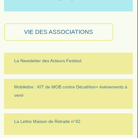
VIE DES ASSOCIATIONS
La Newsletter des Acteurs Festisol
Mobilettre : KIT de MOB contre Décathlon+ évènements à
venir
La Lettre Maison de Retraite n°42