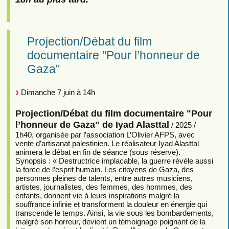
Projection/Débat du film
documentaire "Pour l’honneur de
Gaza"
Dimanche 7 juin à 14h
Projection/Débat du film documentaire "Pour
l’honneur de Gaza" de Iyad Alasttal
/ 2025 /
1h40, organisée par l’association L’Olivier AFPS, avec
vente d’artisanat palestinien. Le réalisateur Iyad Alasttal
animera le débat en fin de séance (sous réserve).
Synopsis : « Destructrice implacable, la guerre révèle aussi
la force de l’esprit humain. Les citoyens de Gaza, des
personnes pleines de talents, entre autres musiciens,
artistes, journalistes, des femmes, des hommes, des
enfants, donnent vie à leurs inspirations malgré la
souffrance infinie et transforment la douleur en énergie qui
transcende le temps. Ainsi, la vie sous les bombardements,
malgré son horreur, devient un témoignage poignant de la