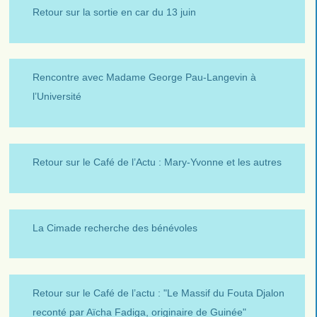
Retour sur la sortie en car du 13 juin
Rencontre avec Madame George Pau-Langevin à
l’Université
Retour sur le Café de l’Actu : Mary-Yvonne et les autres
La Cimade recherche des bénévoles
Retour sur le Café de l’actu : "Le Massif du Fouta Djalon
reconté par Aïcha Fadiga, originaire de Guinée"