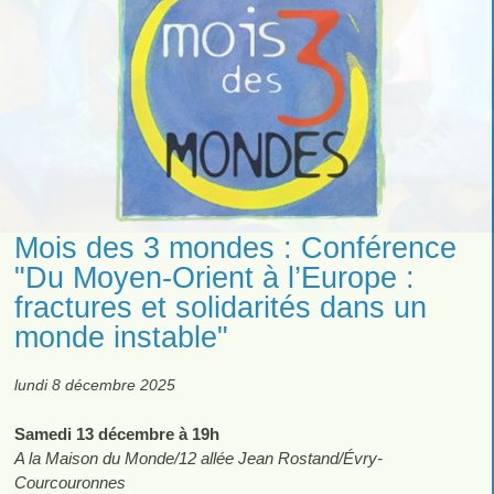
Mois des 3 mondes : Conférence
"Du Moyen-Orient à l’Europe :
fractures et solidarités dans un
monde instable"
lundi 8 décembre 2025
Samedi 13 décembre à 19h
A la Maison du Monde/12 allée Jean Rostand/Évry-
Courcouronnes