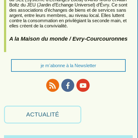
Boltz du JEU (Jardin d’Echange Universel) d’Évry. Ce sont
des associations d’échanges de biens et de services sans
argent, entre leurs membres, au niveau local. Elles luttent
contre la consommation en privilégiant la seconde main, et
elles créent de la convivialité.
A la Maison du monde / Evry-Courcouronnes
je m'abonne à la Newsletter
RSS
Facebook
Youtube
ACTUALITÉ