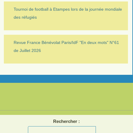
Tournoi de football à Etampes lors de la journée mondiale
des réfugiés
Revue France Bénévolat Paris/IdF "En deux mots" N°61
de Juillet 2026
Rechercher :