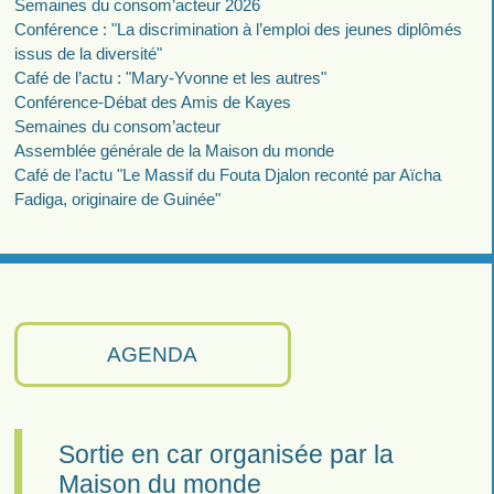
Semaines du consom’acteur 2026
Conférence : "La discrimination à l’emploi des jeunes diplômés
issus de la diversité"
Café de l’actu : "Mary-Yvonne et les autres"
Conférence-Débat des Amis de Kayes
Semaines du consom’acteur
Assemblée générale de la Maison du monde
Café de l’actu "Le Massif du Fouta Djalon reconté par Aïcha
Fadiga, originaire de Guinée"
AGENDA
Sortie en car organisée par la
Maison du monde