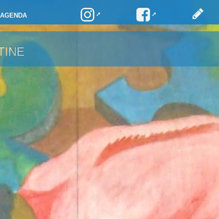
AGENDA
TINE