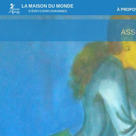
LA MAISON DU MONDE
À PROPO
D’ÉVRY-COURCOURONNES
ASS