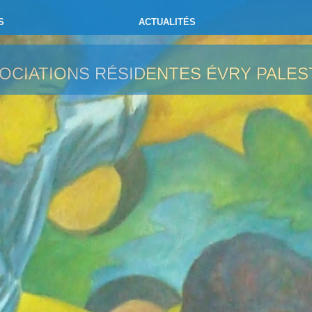
S
ACTUALITÉS
OCIATIONS RÉSIDENTES
ÉVRY PALES