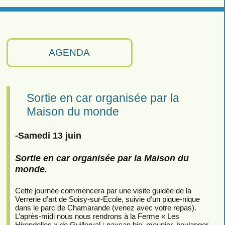
AGENDA
Sortie en car organisée par la
Maison du monde
-Samedi 13 juin
Sortie en car organisée par la Maison du
monde.
Cette journée commencera par une visite guidée de la
Verrerie d’art de Soisy-sur-Ecole, suivie d’un pique-nique
dans le parc de Chamarande (venez avec votre repas).
L’après-midi nous nous rendrons à la Ferme « Les
Hirondelles » de Guillerval : paysan bio, meunier, boulanger