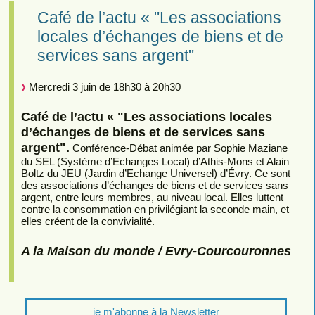
Café de l’actu « "Les associations
locales d’échanges de biens et de
services sans argent"
Mercredi 3 juin de 18h30 à 20h30
Café de l’actu « "Les associations locales
d’échanges de biens et de services sans
argent".
Conférence-Débat animée par Sophie Maziane
du SEL (Système d’Echanges Local) d’Athis-Mons et Alain
Boltz du JEU (Jardin d’Echange Universel) d’Évry. Ce sont
des associations d’échanges de biens et de services sans
argent, entre leurs membres, au niveau local. Elles luttent
contre la consommation en privilégiant la seconde main, et
elles créent de la convivialité.
A la Maison du monde / Evry-Courcouronnes
je m'abonne à la Newsletter