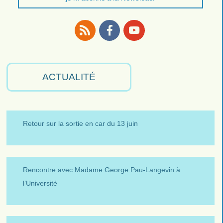
RSS
Facebook
Youtube
ACTUALITÉ
Retour sur la sortie en car du 13 juin
Rencontre avec Madame George Pau-Langevin à
l’Université