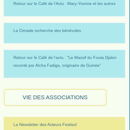
Retour sur le Café de l’Actu : Mary-Yvonne et les autres
La Cimade recherche des bénévoles
Retour sur le Café de l’actu : "Le Massif du Fouta Djalon
reconté par Aïcha Fadiga, originaire de Guinée"
VIE DES ASSOCIATIONS
La Newsletter des Acteurs Festisol