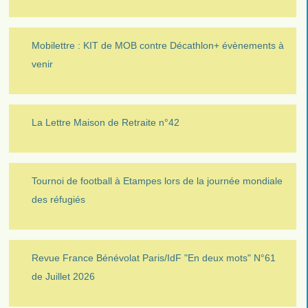
Mobilettre : KIT de MOB contre Décathlon+ évènements à
venir
La Lettre Maison de Retraite n°42
Tournoi de football à Etampes lors de la journée mondiale
des réfugiés
Revue France Bénévolat Paris/IdF "En deux mots" N°61
de Juillet 2026