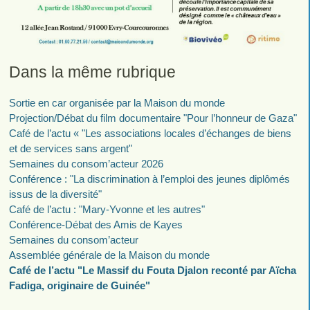
Dans la même rubrique
Sortie en car organisée par la Maison du monde
Projection/Débat du film documentaire "Pour l’honneur de Gaza"
Café de l’actu « "Les associations locales d’échanges de biens
et de services sans argent"
Semaines du consom’acteur 2026
Conférence : "La discrimination à l’emploi des jeunes diplômés
issus de la diversité"
Café de l’actu : "Mary-Yvonne et les autres"
Conférence-Débat des Amis de Kayes
Semaines du consom’acteur
Assemblée générale de la Maison du monde
Café de l’actu "Le Massif du Fouta Djalon reconté par Aïcha
Fadiga, originaire de Guinée"