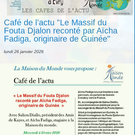
Café de l’actu "Le Massif du
Fouta Djalon reconté par Aïcha
Fadiga, originaire de Guinée"
lundi 26 janvier 2026