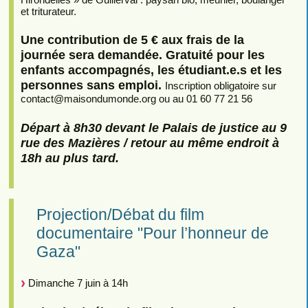
et triturateur.
Une contribution de 5 € aux frais de la
journée sera demandée. Gratuité pour les
enfants accompagnés, les étudiant.e.s et les
personnes sans emploi.
Inscription obligatoire sur
contact
@
maisondumonde.org ou au 01 60 77 21 56
Départ à 8h30 devant le Palais de justice au 9
rue des Mazières / retour au même endroit à
18h au plus tard.
Projection/Débat du film
documentaire "Pour l’honneur de
Gaza"
Dimanche 7 juin à 14h