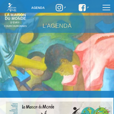
AGENDA
LA MAISON
DU MONDE
D’ÉVRY-
L’AGENDA
COURCOURONNES