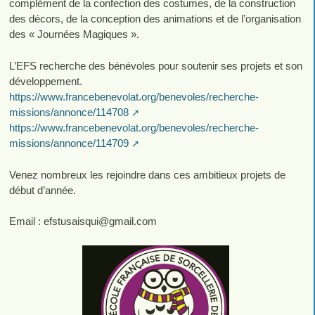
complément de la confection des costumes, de la construction
des décors, de la conception des animations et de l’organisation
des « Journées Magiques ».
L’EFS recherche des bénévoles pour soutenir ses projets et son
développement.
https://www.francebenevolat.org/benevoles/recherche-
missions/annonce/114708
https://www.francebenevolat.org/benevoles/recherche-
missions/annonce/114709
Venez nombreux les rejoindre dans ces ambitieux projets de
début d’année.
Email : efstusaisqui
@
gmail.com