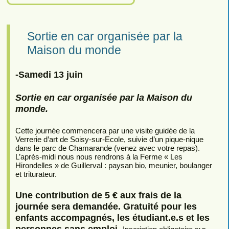
Sortie en car organisée par la
Maison du monde
-Samedi 13 juin
Sortie en car organisée par la Maison du
monde.
Cette journée commencera par une visite guidée de la
Verrerie d’art de Soisy-sur-Ecole, suivie d’un pique-nique
dans le parc de Chamarande (venez avec votre repas).
L’après-midi nous nous rendrons à la Ferme « Les
Hirondelles » de Guillerval : paysan bio, meunier, boulanger
et triturateur.
Une contribution de 5 € aux frais de la
journée sera demandée. Gratuité pour les
enfants accompagnés, les étudiant.e.s et les
personnes sans emploi.