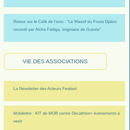
Retour sur le Café de l’actu : "Le Massif du Fouta Djalon
reconté par Aïcha Fadiga, originaire de Guinée"
VIE DES ASSOCIATIONS
La Newsletter des Acteurs Festisol
Mobilettre : KIT de MOB contre Décathlon+ évènements à
venir