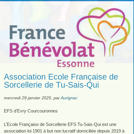
Association Ecole Française de
Sorcellerie de Tu-Sais-Qui
mercredi 29 janvier 2025
,
par
Aurignac
EFS d’Evry Courcouronnes
L’Ecole Française de Sorcellerie EFS Tu-Sais-Qui est une
association loi 1901 à but non lucratif domiciliée depuis 2019 à