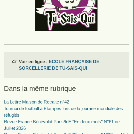
Voir en ligne :
ECOLE FRANÇAISE DE
SORCELLERIE DE TU-SAIS-QUI
Dans la même rubrique
La Lettre Maison de Retraite n°42
Tournoi de football à Etampes lors de la journée mondiale des
réfugiés
Revue France Bénévolat Paris/IdF "En deux mots" N°61 de
Juillet 2026