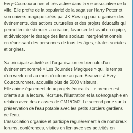
Evry-Courcouronnes et très active dans la vie associative de la
ville. Elle profite de la popularité de la saga sur Harry Potter et
son univers magique créés par JK Rowling pour organiser des
événements, des actions culturelles et des projets éducatifs qui
permettent de stimuler la création, favoriser le travail en équipe,
et développer le tissage des liens sociaux intergénérationnels
en réunissant des personnes de tous les âges, strates sociales
et origines.
Sa principale activité est l’organisation en biennale d’un
événement nommé « Les Journées Magiques » qui, le temps
d’un week-end au mois d’octobre au parc Beauvoir à Evry-
Courcouronnes, accueille plus de 5000 visiteurs.
Elle anime également deux projets éducatifs. Le premier est
orienté sur la lecture, l’écriture, l’illustration et la scénographie en
relation avec des classes de CM1/CM2. Le second porte sur la
préservation de l’eau potable avec les petits sorciers gardiens
de l’eau.
L’association organise et participe régulièrement à de nombreux
forums, conférences, visites en lien avec ses activités en