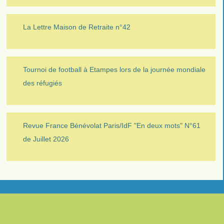
La Lettre Maison de Retraite n°42
Tournoi de football à Etampes lors de la journée mondiale
des réfugiés
Revue France Bénévolat Paris/IdF "En deux mots" N°61
de Juillet 2026