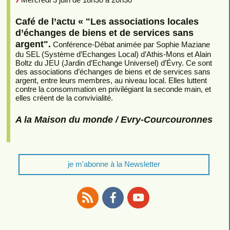
Café de l’actu « "Les associations locales
d’échanges de biens et de services sans
argent".
Conférence-Débat animée par Sophie Maziane
du SEL (Système d’Echanges Local) d’Athis-Mons et Alain
Boltz du JEU (Jardin d’Echange Universel) d’Évry. Ce sont
des associations d’échanges de biens et de services sans
argent, entre leurs membres, au niveau local. Elles luttent
contre la consommation en privilégiant la seconde main, et
elles créent de la convivialité.
A la Maison du monde / Evry-Courcouronnes
je m'abonne à la Newsletter
RSS
Facebook
Youtube