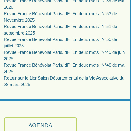
Revue France Bénévolat Paris/IdF "En deux mots" N°59 de Mai
2026
Revue France Bénévolat Paris/IdF "En deux mots" N°53 de
Novembre 2025
Revue France Bénévolat Paris/IdF "En deux mots" N°51 de
septembre 2025
Revue France Bénévolat Paris/IdF "En deux mots" N°50 de
juillet 2025
Revue France Bénévolat Paris/IdF "En deux mots" N°49 de juin
2025
Revue France Bénévolat Paris/IdF "En deux mots" N°48 de mai
2025
Retour sur le 1ier Salon Départemental de la Vie Associative du
29 mars 2025
AGENDA