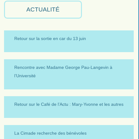
ACTUALITÉ
Retour sur la sortie en car du 13 juin
Rencontre avec Madame George Pau-Langevin à
l’Université
Retour sur le Café de l’Actu : Mary-Yvonne et les autres
La Cimade recherche des bénévoles