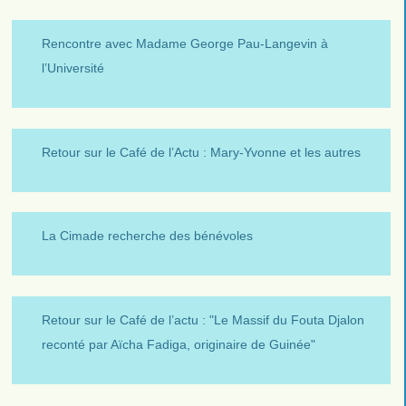
Rencontre avec Madame George Pau-Langevin à
l’Université
Retour sur le Café de l’Actu : Mary-Yvonne et les autres
La Cimade recherche des bénévoles
Retour sur le Café de l’actu : "Le Massif du Fouta Djalon
reconté par Aïcha Fadiga, originaire de Guinée"