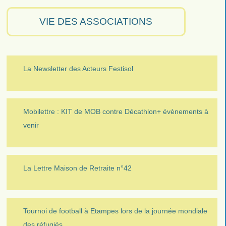
VIE DES ASSOCIATIONS
La Newsletter des Acteurs Festisol
Mobilettre : KIT de MOB contre Décathlon+ évènements à
venir
La Lettre Maison de Retraite n°42
Tournoi de football à Etampes lors de la journée mondiale
des réfugiés