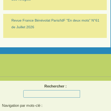
Revue France Bénévolat Paris/IdF "En deux mots" N°61
de Juillet 2026
Rechercher :
Navigation par mots-clé :