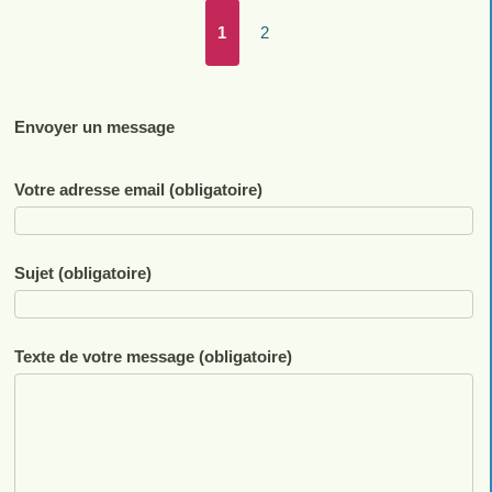
1
2
Envoyer un message
Votre adresse email (obligatoire)
Sujet (obligatoire)
Texte de votre message (obligatoire)