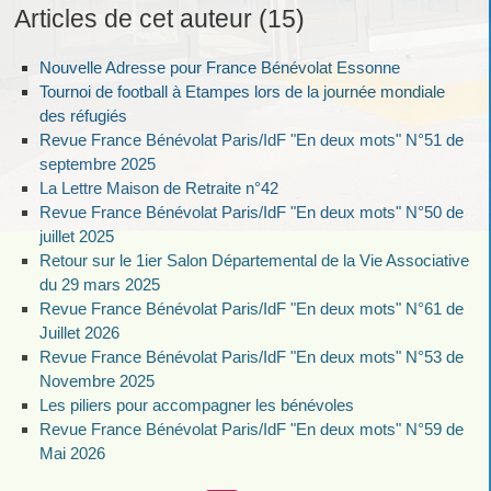
Articles de cet auteur (15)
Nouvelle Adresse pour France Bénévolat Essonne
Tournoi de football à Etampes lors de la journée mondiale
des réfugiés
Revue France Bénévolat Paris/IdF "En deux mots" N°51 de
septembre 2025
La Lettre Maison de Retraite n°42
Revue France Bénévolat Paris/IdF "En deux mots" N°50 de
juillet 2025
Retour sur le 1ier Salon Départemental de la Vie Associative
du 29 mars 2025
Revue France Bénévolat Paris/IdF "En deux mots" N°61 de
Juillet 2026
Revue France Bénévolat Paris/IdF "En deux mots" N°53 de
Novembre 2025
Les piliers pour accompagner les bénévoles
Revue France Bénévolat Paris/IdF "En deux mots" N°59 de
Mai 2026