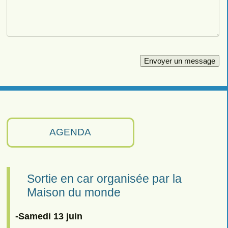
AGENDA
Sortie en car organisée par la
Maison du monde
-Samedi 13 juin