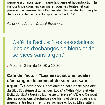
rappelle à chacun que, malgré la guerre et la destruction, la
vie continue dans les camps et sous les tentes, et qui
prouve que, même dans l’adversité, l’humanité du « peuple
de Gaza » demeure indomptable. » Tarif : 4€
Au cinéma Arcel – Corbeil-Essonnes
Café de l’actu « "Les associations
locales d’échanges de biens et de
services sans argent"
Mercredi 3 juin de 18h30 à 20h30
Café de l’actu « "Les associations locales
d’échanges de biens et de services sans
argent".
Conférence-Débat animée par Sophie Maziane
du SEL (Système d’Echanges Local) d’Athis-Mons et Alain
Boltz du JEU (Jardin d’Echange Universel) d’Évry. Ce sont
des associations d’échanges de biens et de services sans
argent, entre leurs membres, au niveau local. Elles luttent