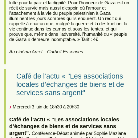
lutte pour la paix et la dignité. Pour l’honneur de Gaza est un
récit de survie mais aussi d’espoir, où l’amour et
l’attachement à la vie du peuple palestinien à Gaza
illuminent les jours sombres qu’ils endurent. Un récit qui
rappelle à chacun que, malgré la guerre et la destruction, la
vie continue dans les camps et sous les tentes, et qui
prouve que, même dans l’adversité, l’humanité du « peuple
de Gaza » demeure indomptable. » Tarif : 4€
Au cinéma Arcel – Corbeil-Essonnes
Café de l’actu « "Les associations
locales d’échanges de biens et de
services sans argent"
Mercredi 3 juin de 18h30 à 20h30
Café de l’actu « "Les associations locales
d’échanges de biens et de services sans
argent".
Conférence-Débat animée par Sophie Maziane