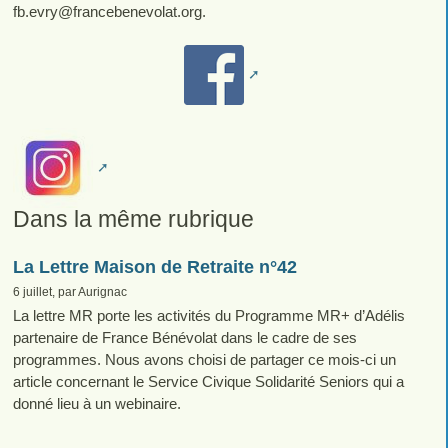
fb.evry
@
francebenevolat.org.
Dans la même rubrique
La Lettre Maison de Retraite n°42
6 juillet, par Aurignac
La lettre MR porte les activités du Programme MR+ d’Adélis
partenaire de France Bénévolat dans le cadre de ses
programmes. Nous avons choisi de partager ce mois-ci un
article concernant le Service Civique Solidarité Seniors qui a
donné lieu à un webinaire.