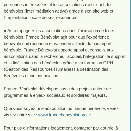
personnes intéressées et les associations mobilisant des
bénévoles (inter médiation active) grâce à son site web et
l’implantation locale de ses ressources.
​● Accompagner les associations dans l’animation de leurs
bénévoles. France Bénévolat agit pour que l’expérience
bénévole soit reconnue et valorisée à l’aide du passeport
bénévole. France Bénévolat apporte appui et conseils aux
associations dans la recherche, l’accueil, l’intégration, le support
et la fidélisation des bénévoles grâce à sa formation GRH
(Gestion des Ressources Humaines) à destination des
Bénévoles d’une association.
France Bénévolat développe aussi des projets autour de
programmes à enjeux sociétaux et solidaires majeurs.
Que vous soyez une association ou un/une bénévole, venez
visitez notre site :
www.francebenevolat.org
.
Pour plus d’informations localement, contacter par courriel à