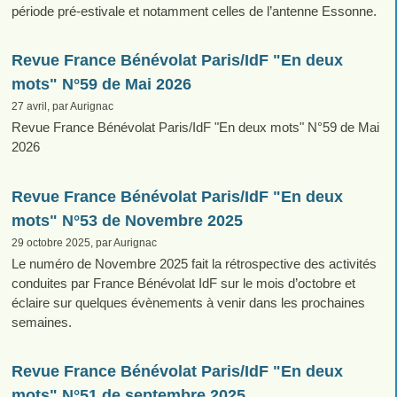
période pré-estivale et notamment celles de l’antenne Essonne.
Revue France Bénévolat Paris/IdF "En deux
mots" N°59 de Mai 2026
27 avril, par Aurignac
Revue France Bénévolat Paris/IdF "En deux mots" N°59 de Mai
2026
Revue France Bénévolat Paris/IdF "En deux
mots" N°53 de Novembre 2025
29 octobre 2025, par Aurignac
Le numéro de Novembre 2025 fait la rétrospective des activités
conduites par France Bénévolat IdF sur le mois d’octobre et
éclaire sur quelques évènements à venir dans les prochaines
semaines.
Revue France Bénévolat Paris/IdF "En deux
mots" N°51 de septembre 2025