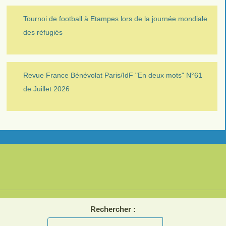
Tournoi de football à Etampes lors de la journée mondiale
des réfugiés
Revue France Bénévolat Paris/IdF "En deux mots" N°61
de Juillet 2026
Rechercher :