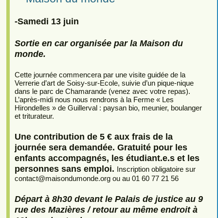
-Samedi 13 juin
Sortie en car organisée par la Maison du
monde.
Cette journée commencera par une visite guidée de la
Verrerie d’art de Soisy-sur-Ecole, suivie d’un pique-nique
dans le parc de Chamarande (venez avec votre repas).
L’après-midi nous nous rendrons à la Ferme « Les
Hirondelles » de Guillerval : paysan bio, meunier, boulanger
et triturateur.
Une contribution de 5 € aux frais de la
journée sera demandée. Gratuité pour les
enfants accompagnés, les étudiant.e.s et les
personnes sans emploi.
Inscription obligatoire sur
contact
@
maisondumonde.org ou au 01 60 77 21 56
Départ à 8h30 devant le Palais de justice au 9
rue des Mazières / retour au même endroit à