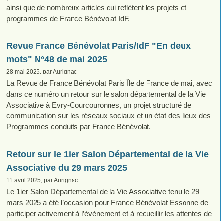
ainsi que de nombreux articles qui reflètent les projets et
programmes de France Bénévolat IdF.
Revue France Bénévolat Paris/IdF "En deux
mots" N°48 de mai 2025
28 mai 2025, par Aurignac
La Revue de France Bénévolat Paris Île de France de mai, avec
dans ce numéro un retour sur le salon départemental de la Vie
Associative à Evry-Courcouronnes, un projet structuré de
communication sur les réseaux sociaux et un état des lieux des
Programmes conduits par France Bénévolat.
Retour sur le 1ier Salon Départemental de la Vie
Associative du 29 mars 2025
11 avril 2025, par Aurignac
Le 1ier Salon Départemental de la Vie Associative tenu le 29
mars 2025 a été l’occasion pour France Bénévolat Essonne de
participer activement à l’évènement et à recueillir les attentes de