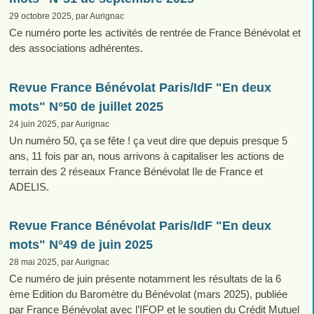
29 octobre 2025, par Aurignac
Ce numéro porte les activités de rentrée de France Bénévolat et
des associations adhérentes.
Revue France Bénévolat Paris/IdF "En deux
mots" N°50 de juillet 2025
24 juin 2025, par Aurignac
Un numéro 50, ça se fête ! ça veut dire que depuis presque 5
ans, 11 fois par an, nous arrivons à capitaliser les actions de
terrain des 2 réseaux France Bénévolat Ile de France et
ADELIS.
Revue France Bénévolat Paris/IdF "En deux
mots" N°49 de juin 2025
28 mai 2025, par Aurignac
Ce numéro de juin présente notamment les résultats de la 6
ème Edition du Baromètre du Bénévolat (mars 2025), publiée
par France Bénévolat avec l’IFOP et le soutien du Crédit Mutuel