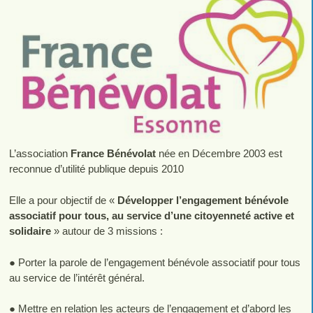
L’association
France Bénévolat
née en Décembre 2003 est
reconnue d’utilité publique depuis 2010
Elle a pour objectif de «
Développer l’engagement bénévole
associatif pour tous, au service d’une citoyenneté active et
solidaire
» autour de 3 missions :
​● Porter la parole de l’engagement bénévole associatif pour tous
au service de l’intérêt général.
​● Mettre en relation les acteurs de l’engagement et d’abord les