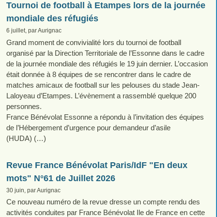
Tournoi de football à Etampes lors de la journée
mondiale des réfugiés
6 juillet, par Aurignac
Grand moment de convivialité lors du tournoi de football
organisé par la Direction Territoriale de l’Essonne dans le cadre
de la journée mondiale des réfugiés le 19 juin dernier. L’occasion
était donnée à 8 équipes de se rencontrer dans le cadre de
matches amicaux de football sur les pelouses du stade Jean-
Laloyeau d’Etampes. L’évènement a rassemblé quelque 200
personnes.
France Bénévolat Essonne a répondu à l’invitation des équipes
de l’Hébergement d’urgence pour demandeur d’asile
(HUDA) (…)
Revue France Bénévolat Paris/IdF "En deux
mots" N°61 de Juillet 2026
30 juin, par Aurignac
Ce nouveau numéro de la revue dresse un compte rendu des
activités conduites par France Bénévolat Ile de France en cette