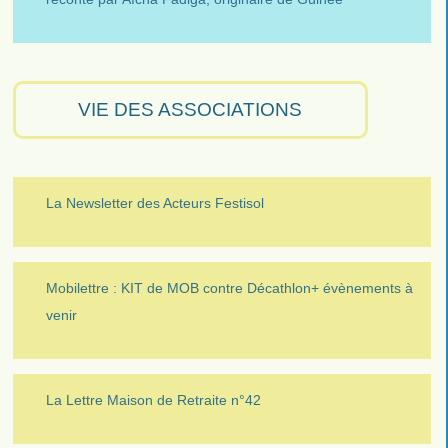
VIE DES ASSOCIATIONS
La Newsletter des Acteurs Festisol
Mobilettre : KIT de MOB contre Décathlon+ évènements à
venir
La Lettre Maison de Retraite n°42