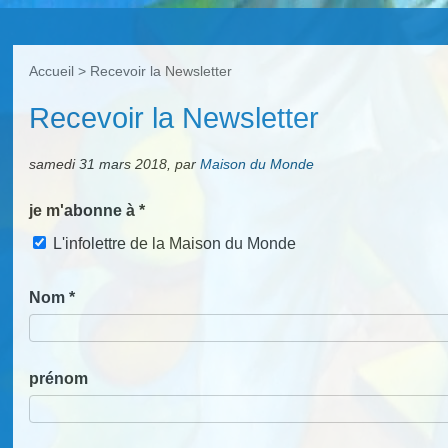
Accueil
>
Recevoir la Newsletter
Recevoir la Newsletter
samedi 31 mars 2018
,
par
Maison du Monde
je m'abonne à
*
L'infolettre de la Maison du Monde
Nom
*
prénom