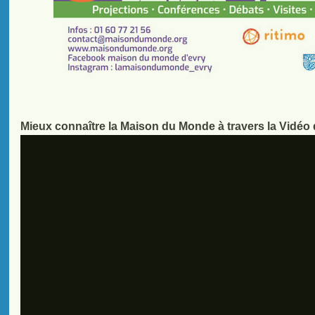
Mieux connaître la Maison du Monde à travers la Vidéo 