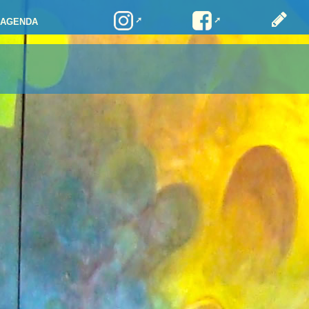
AGENDA