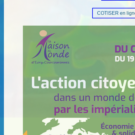
COTISER en lign