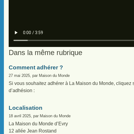
Dans la même rubrique
Comment adhérer ?
27 mai 2025, par Maison du Monde
Si vous souhaitez adhérer à La Maison du Monde, cliquez sur
d’adhésion :
Localisation
18 avril 2025, par Maison du Monde
La Maison du Monde d’Evry
12 allée Jean Rostand