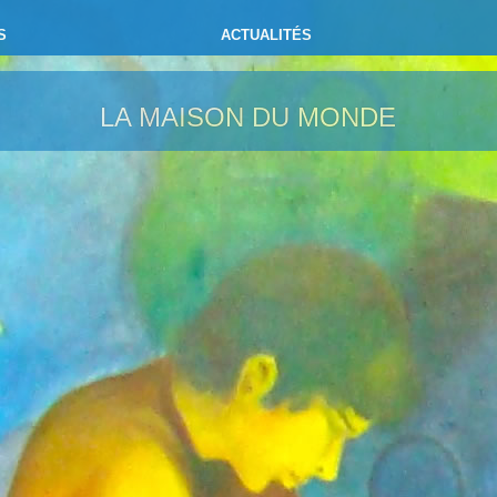
S
ACTUALITÉS
LA MAISON DU MONDE