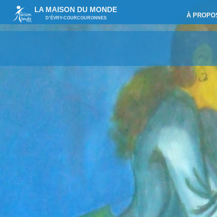
LA MAISON DU MONDE
À PROPO
D’ÉVRY-COURCOURONNES