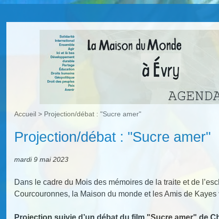
Accueil
>
Projection/débat : "Sucre amer"
Projection/débat : "Sucre amer"
mardi 9 mai 2023
Dans le cadre du Mois des mémoires de la traite et de l’esc
Courcouronnes, la Maison du monde et les Amis de Kayes 
Projection suivie d’un débat du film "Sucre amer" de Ch