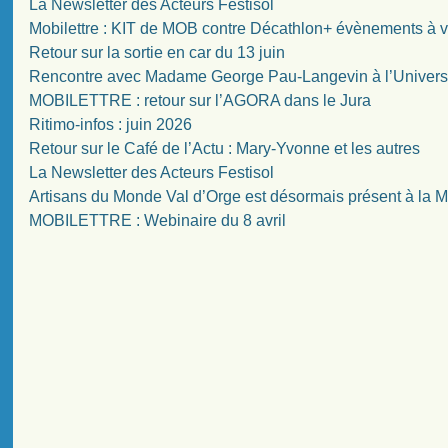
La Newsletter des Acteurs Festisol
Mobilettre : KIT de MOB contre Décathlon+ évènements à v
Retour sur la sortie en car du 13 juin
Rencontre avec Madame George Pau-Langevin à l’Univers
MOBILETTRE : retour sur l’AGORA dans le Jura
Ritimo-infos : juin 2026
Retour sur le Café de l’Actu : Mary-Yvonne et les autres
La Newsletter des Acteurs Festisol
Artisans du Monde Val d’Orge est désormais présent à la
MOBILETTRE : Webinaire du 8 avril