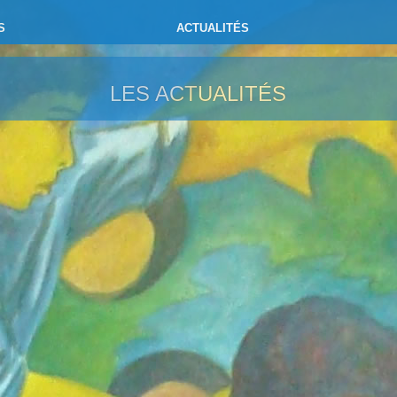
S
ACTUALITÉS
LES ACTUALITÉS