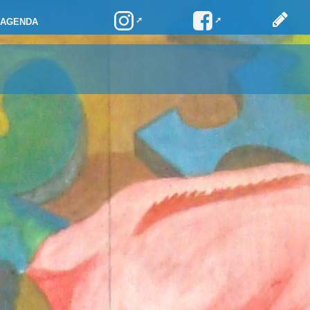
AGENDA