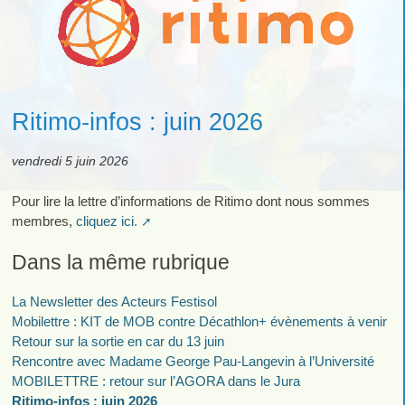
Ritimo-infos : juin 2026
vendredi 5 juin 2026
Pour lire la lettre d’informations de Ritimo dont nous sommes
membres,
cliquez ici.
Dans la même rubrique
La Newsletter des Acteurs Festisol
Mobilettre : KIT de MOB contre Décathlon+ évènements à venir
Retour sur la sortie en car du 13 juin
Rencontre avec Madame George Pau-Langevin à l’Université
MOBILETTRE : retour sur l’AGORA dans le Jura
Ritimo-infos : juin 2026