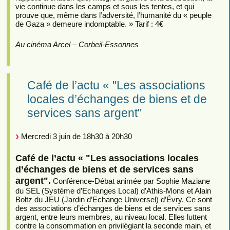
vie continue dans les camps et sous les tentes, et qui
prouve que, même dans l’adversité, l’humanité du « peuple
de Gaza » demeure indomptable. » Tarif : 4€
Au cinéma Arcel – Corbeil-Essonnes
Café de l’actu « "Les associations
locales d’échanges de biens et de
services sans argent"
Mercredi 3 juin de 18h30 à 20h30
Café de l’actu « "Les associations locales
d’échanges de biens et de services sans
argent".
Conférence-Débat animée par Sophie Maziane
du SEL (Système d’Echanges Local) d’Athis-Mons et Alain
Boltz du JEU (Jardin d’Echange Universel) d’Évry. Ce sont
des associations d’échanges de biens et de services sans
argent, entre leurs membres, au niveau local. Elles luttent
contre la consommation en privilégiant la seconde main, et