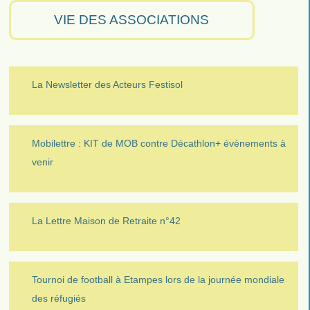
VIE DES ASSOCIATIONS
La Newsletter des Acteurs Festisol
Mobilettre : KIT de MOB contre Décathlon+ évènements à
venir
La Lettre Maison de Retraite n°42
Tournoi de football à Etampes lors de la journée mondiale
des réfugiés