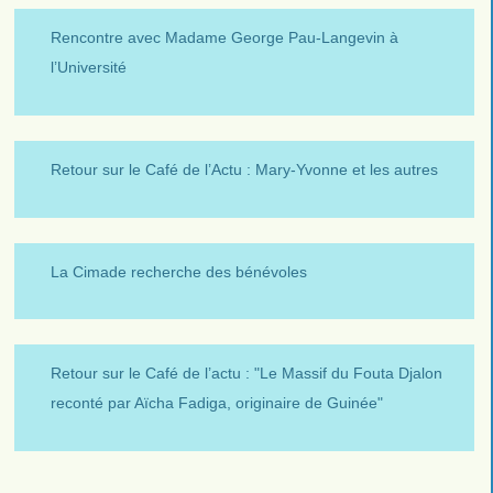
Rencontre avec Madame George Pau-Langevin à
l’Université
Retour sur le Café de l’Actu : Mary-Yvonne et les autres
La Cimade recherche des bénévoles
Retour sur le Café de l’actu : "Le Massif du Fouta Djalon
reconté par Aïcha Fadiga, originaire de Guinée"