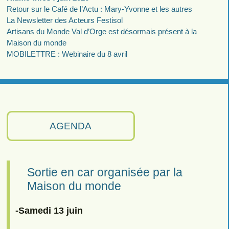
Retour sur le Café de l’Actu : Mary-Yvonne et les autres
La Newsletter des Acteurs Festisol
Artisans du Monde Val d’Orge est désormais présent à la
Maison du monde
MOBILETTRE : Webinaire du 8 avril
AGENDA
Sortie en car organisée par la
Maison du monde
-Samedi 13 juin