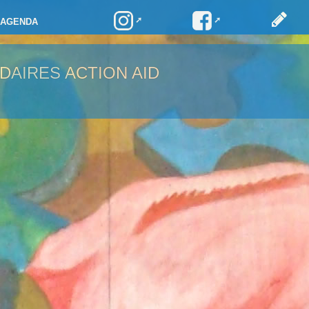
AGENDA
DAIRES ACTION AID