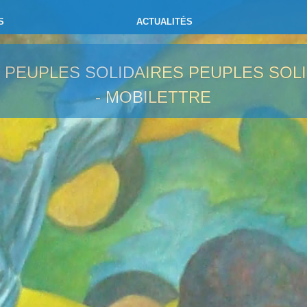
S
ACTUALITÉS
- PEUPLES SOLIDAIRES
PEUPLES SOLI
- MOBILETTRE