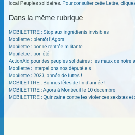
local Peuples solidaires.
Pour consulter cette Lettre, cliquez
Dans la même rubrique
MOBILETTRE : Stop aux ingrédients invisibles
Mobilettre : bientôt l’Agora
Mobilettre : bonne rentrée militante
Mobilettre : bon été
ActionAid pour des peuples solidaires : les maux de notre 
Mobilettre : interpellons nos député.e.s
Mobilettre : 2023, année de luttes !
MOBILETTRE : Bonnes fêtes de fin d’année !
MOBILETTRE : Agora à Montreuil le 10 décembre
MOBILETTRE : Quinzaine contre les violences sexistes et 