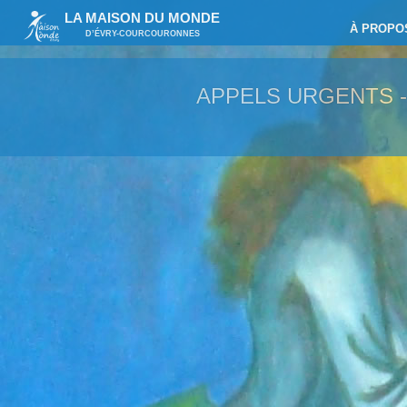
LA MAISON DU MONDE
À PROPO
D’ÉVRY-COURCOURONNES
APPELS URGENTS 