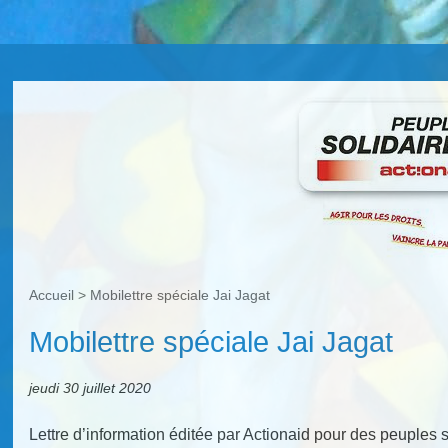
Accueil
>
Mobilettre spéciale Jai Jagat
Mobilettre spéciale Jai Jagat
jeudi 30 juillet 2020
Lettre d’information éditée par Actionaid pour des peuple