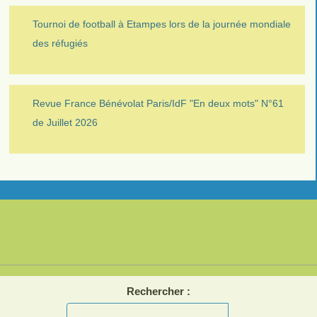
Tournoi de football à Etampes lors de la journée mondiale
des réfugiés
Revue France Bénévolat Paris/IdF "En deux mots" N°61
de Juillet 2026
Rechercher :