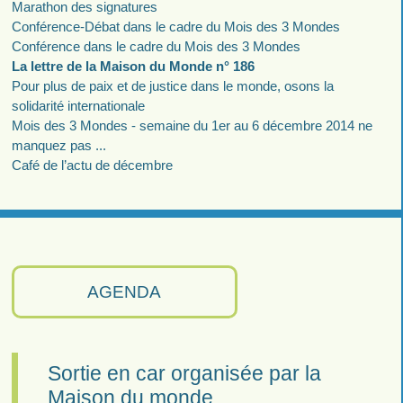
Marathon des signatures
Conférence-Débat dans le cadre du Mois des 3 Mondes
Conférence dans le cadre du Mois des 3 Mondes
La lettre de la Maison du Monde n° 186
Pour plus de paix et de justice dans le monde, osons la
solidarité internationale
Mois des 3 Mondes - semaine du 1er au 6 décembre 2014 ne
manquez pas ...
Café de l’actu de décembre
AGENDA
Sortie en car organisée par la
Maison du monde