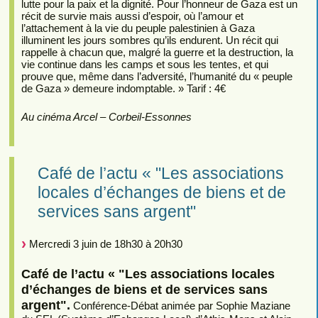
lutte pour la paix et la dignité. Pour l’honneur de Gaza est un
récit de survie mais aussi d’espoir, où l’amour et
l’attachement à la vie du peuple palestinien à Gaza
illuminent les jours sombres qu’ils endurent. Un récit qui
rappelle à chacun que, malgré la guerre et la destruction, la
vie continue dans les camps et sous les tentes, et qui
prouve que, même dans l’adversité, l’humanité du « peuple
de Gaza » demeure indomptable. » Tarif : 4€
Au cinéma Arcel – Corbeil-Essonnes
Café de l’actu « "Les associations
locales d’échanges de biens et de
services sans argent"
Mercredi 3 juin de 18h30 à 20h30
Café de l’actu « "Les associations locales
d’échanges de biens et de services sans
argent".
Conférence-Débat animée par Sophie Maziane