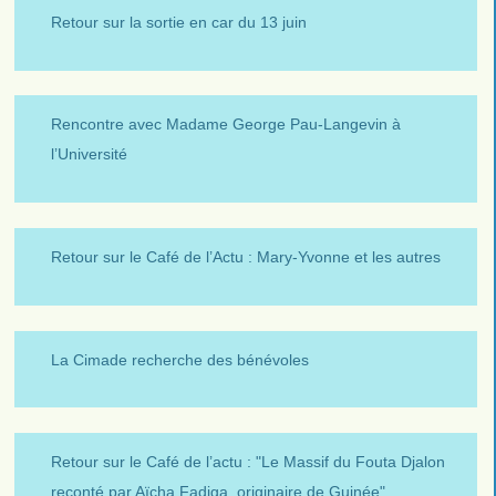
Retour sur la sortie en car du 13 juin
Rencontre avec Madame George Pau-Langevin à
l’Université
Retour sur le Café de l’Actu : Mary-Yvonne et les autres
La Cimade recherche des bénévoles
Retour sur le Café de l’actu : "Le Massif du Fouta Djalon
reconté par Aïcha Fadiga, originaire de Guinée"