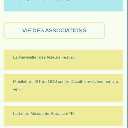
VIE DES ASSOCIATIONS
La Newsletter des Acteurs Festisol
Mobilettre : KIT de MOB contre Décathlon+ évènements à
venir
La Lettre Maison de Retraite n°42