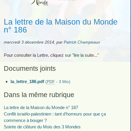
La lettre de la Maison du Monde
n° 186
mercredi 3 décembre 2014
,
par
Patrick Champeaux
Pour consulter la Lettre, cliquez sur "lire la suite..."
Documents joints
la_lettre_186.pdf
(
PDF
-
3 Mio
)
Dans la même rubrique
La lettre de la Maison du Monde n° 187
Conflit israélo-palestinien : tant d’horreurs pour que ça
commence à bouger ?
Soirée de clôture du Mois des 3 Mondes