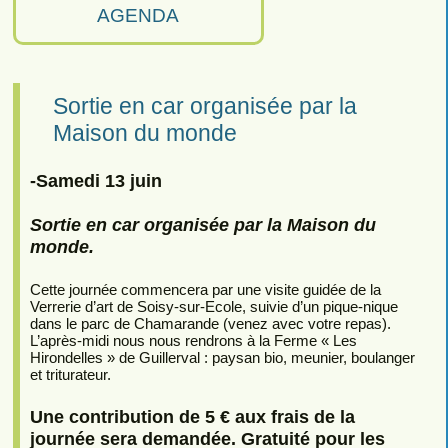
AGENDA
Sortie en car organisée par la
Maison du monde
-Samedi 13 juin
Sortie en car organisée par la Maison du
monde.
Cette journée commencera par une visite guidée de la
Verrerie d’art de Soisy-sur-Ecole, suivie d’un pique-nique
dans le parc de Chamarande (venez avec votre repas).
L’après-midi nous nous rendrons à la Ferme « Les
Hirondelles » de Guillerval : paysan bio, meunier, boulanger
et triturateur.
Une contribution de 5 € aux frais de la
journée sera demandée. Gratuité pour les