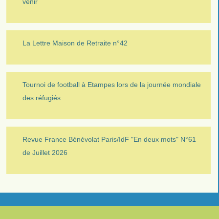
venir
La Lettre Maison de Retraite n°42
Tournoi de football à Etampes lors de la journée mondiale
des réfugiés
Revue France Bénévolat Paris/IdF "En deux mots" N°61
de Juillet 2026