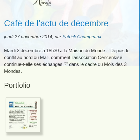
Café de l’actu de décembre
jeudi 27 novembre 2014
,
par
Patrick Champeaux
Mardi 2 décembre à 18h30 à la Maison du Monde : "Depuis le
conflit au nord du Mali, comment l’association Cencenkisé
continue-t-elle ses échanges ?" dans le cadre du Mois des 3
Mondes.
Portfolio