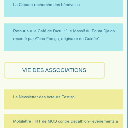
La Cimade recherche des bénévoles
Retour sur le Café de l’actu : "Le Massif du Fouta Djalon
reconté par Aïcha Fadiga, originaire de Guinée"
VIE DES ASSOCIATIONS
La Newsletter des Acteurs Festisol
Mobilettre : KIT de MOB contre Décathlon+ évènements à