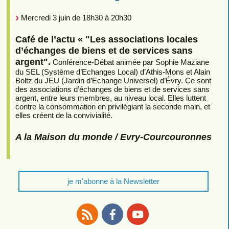
Mercredi 3 juin de 18h30 à 20h30
Café de l’actu « "Les associations locales
d’échanges de biens et de services sans
argent".
Conférence-Débat animée par Sophie Maziane
du SEL (Système d’Echanges Local) d’Athis-Mons et Alain
Boltz du JEU (Jardin d’Echange Universel) d’Évry. Ce sont
des associations d’échanges de biens et de services sans
argent, entre leurs membres, au niveau local. Elles luttent
contre la consommation en privilégiant la seconde main, et
elles créent de la convivialité.
A la Maison du monde / Evry-Courcouronnes
je m'abonne à la Newsletter