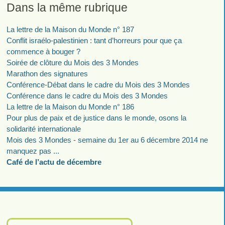
Dans la même rubrique
La lettre de la Maison du Monde n° 187
Conflit israélo-palestinien : tant d’horreurs pour que ça
commence à bouger ?
Soirée de clôture du Mois des 3 Mondes
Marathon des signatures
Conférence-Débat dans le cadre du Mois des 3 Mondes
Conférence dans le cadre du Mois des 3 Mondes
La lettre de la Maison du Monde n° 186
Pour plus de paix et de justice dans le monde, osons la
solidarité internationale
Mois des 3 Mondes - semaine du 1er au 6 décembre 2014 ne
manquez pas ...
Café de l’actu de décembre