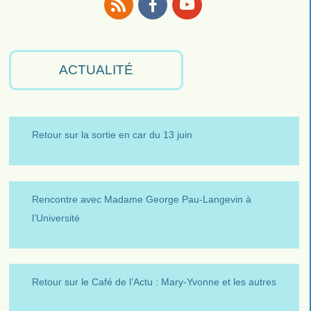
RSS
Facebook
Youtube
ACTUALITÉ
Retour sur la sortie en car du 13 juin
Rencontre avec Madame George Pau-Langevin à
l’Université
Retour sur le Café de l’Actu : Mary-Yvonne et les autres