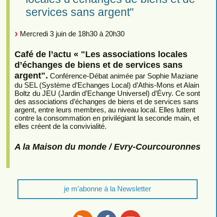
services sans argent"
Mercredi 3 juin de 18h30 à 20h30
Café de l’actu « "Les associations locales
d’échanges de biens et de services sans
argent".
Conférence-Débat animée par Sophie Maziane
du SEL (Système d’Echanges Local) d’Athis-Mons et Alain
Boltz du JEU (Jardin d’Echange Universel) d’Évry. Ce sont
des associations d’échanges de biens et de services sans
argent, entre leurs membres, au niveau local. Elles luttent
contre la consommation en privilégiant la seconde main, et
elles créent de la convivialité.
A la Maison du monde / Evry-Courcouronnes
je m'abonne à la Newsletter