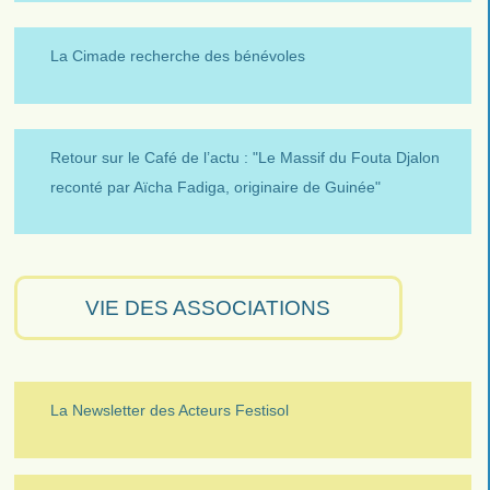
La Cimade recherche des bénévoles
Retour sur le Café de l’actu : "Le Massif du Fouta Djalon
reconté par Aïcha Fadiga, originaire de Guinée"
VIE DES ASSOCIATIONS
La Newsletter des Acteurs Festisol