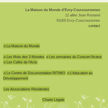
La Maison du Monde d’Evry-Courcouronnes
12 allée Jean Rostand
91000 Evry-Courcouronnes
contact
o La Maison du Monde
o Les Mois des 3 Mondes
o Les semaines du Consom’Acteur
o Les Cafés de l’Actu
o Le Centre de Documentation RITIMO
o L’éducation au
Développement
Les Associations Résidentes
Charte Légale