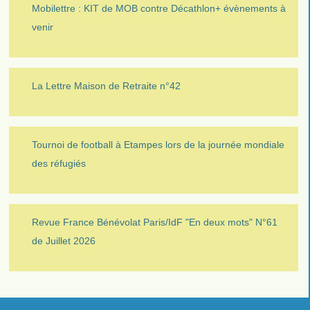
Mobilettre : KIT de MOB contre Décathlon+ évènements à
venir
La Lettre Maison de Retraite n°42
Tournoi de football à Etampes lors de la journée mondiale
des réfugiés
Revue France Bénévolat Paris/IdF "En deux mots" N°61
de Juillet 2026