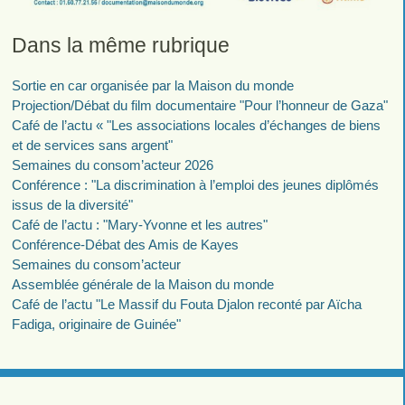
Dans la même rubrique
Sortie en car organisée par la Maison du monde
Projection/Débat du film documentaire "Pour l’honneur de Gaza"
Café de l’actu « "Les associations locales d’échanges de biens
et de services sans argent"
Semaines du consom’acteur 2026
Conférence : "La discrimination à l’emploi des jeunes diplômés
issus de la diversité"
Café de l’actu : "Mary-Yvonne et les autres"
Conférence-Débat des Amis de Kayes
Semaines du consom’acteur
Assemblée générale de la Maison du monde
Café de l’actu "Le Massif du Fouta Djalon reconté par Aïcha
Fadiga, originaire de Guinée"