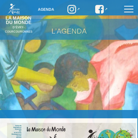
AGENDA
LA MAISON
DU MONDE
D’ÉVRY-
L’AGENDA
COURCOURONNES