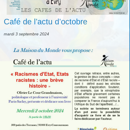
Café de l’actu d’octobre
mardi 3 septembre 2024