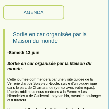
AGENDA
Sortie en car organisée par la
Maison du monde
-Samedi 13 juin
Sortie en car organisée par la Maison du
monde.
Cette journée commencera par une visite guidée de la
Verrerie d’art de Soisy-sur-Ecole, suivie d’un pique-nique
dans le parc de Chamarande (venez avec votre repas).
L’après-midi nous nous rendrons à la Ferme « Les
Hirondelles » de Guillerval : paysan bio, meunier, boulanger
et triturateur.