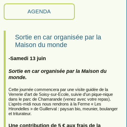
AGENDA
Sortie en car organisée par la
Maison du monde
-Samedi 13 juin
Sortie en car organisée par la Maison du
monde.
Cette journée commencera par une visite guidée de la
Verrerie d’art de Soisy-sur-Ecole, suivie d’un pique-nique
dans le parc de Chamarande (venez avec votre repas).
L’après-midi nous nous rendrons à la Ferme « Les
Hirondelles » de Guillerval : paysan bio, meunier, boulanger
et triturateur.
Une contribution de 5 € aux frais de la