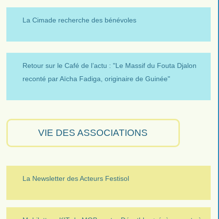
La Cimade recherche des bénévoles
Retour sur le Café de l’actu : "Le Massif du Fouta Djalon
reconté par Aïcha Fadiga, originaire de Guinée"
VIE DES ASSOCIATIONS
La Newsletter des Acteurs Festisol