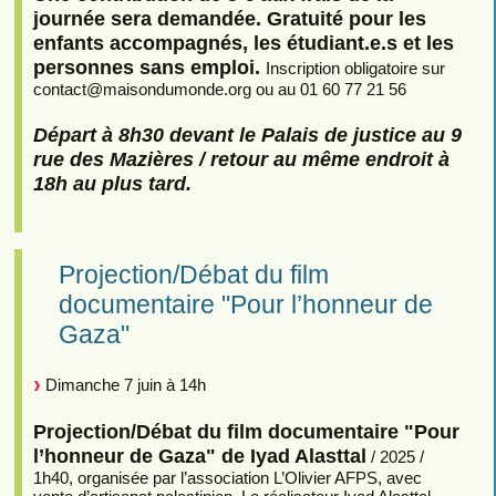
journée sera demandée. Gratuité pour les
enfants accompagnés, les étudiant.e.s et les
personnes sans emploi.
Inscription obligatoire sur
contact
@
maisondumonde.org ou au 01 60 77 21 56
Départ à 8h30 devant le Palais de justice au 9
rue des Mazières / retour au même endroit à
18h au plus tard.
Projection/Débat du film
documentaire "Pour l’honneur de
Gaza"
Dimanche 7 juin à 14h
Projection/Débat du film documentaire "Pour
l’honneur de Gaza" de Iyad Alasttal
/ 2025 /
1h40, organisée par l’association L’Olivier AFPS, avec