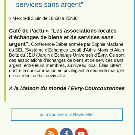
services sans argent"
Mercredi 3 juin de 18h30 à 20h30
Café de l’actu « "Les associations locales
d’échanges de biens et de services sans
argent".
Conférence-Débat animée par Sophie Maziane
du SEL (Système d’Echanges Local) d’Athis-Mons et Alain
Boltz du JEU (Jardin d’Echange Universel) d’Évry. Ce sont
des associations d’échanges de biens et de services sans
argent, entre leurs membres, au niveau local. Elles luttent
contre la consommation en privilégiant la seconde main, et
elles créent de la convivialité.
A la Maison du monde / Evry-Courcouronnes
je m'abonne à la Newsletter