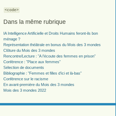
<code>
Dans la même rubrique
IA Intelligence Artificielle et Droits Humains feront-ils bon
ménage ?
Représentation théâtrale en bonus du Mois des 3 mondes
Clôture du Mois des 3 mondes
Rencontre/Lecture : "A l’écoute des femmes en prison"
Conférence : "Place aux femmes"
Sélection de documents
Bibliographie : "Femmes et filles d’ici et là-bas"
Conférence sur le racisme
En avant-première du Mois des 3 mondes
Mois des 3 mondes 2022