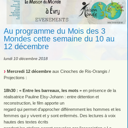
Au programme du Mois des 3
Mondes cette semaine du 10 au
12 décembre
lundi 10 décembre 2018
Mercredi 12 décembre
aux Cinoches de Ris-Orangis /
Projections :
18h30 : « Entre les barreaux, les mots »
en présence de la
réalisatrice Pauline Elsy-Johann : entre détention et
reconstruction, le film apporte un
regard qui permet d’approcher différemment les hommes et les
femmes qui y vivent et y sont enfermés. Des lectures à voix
hautes des textes écrits