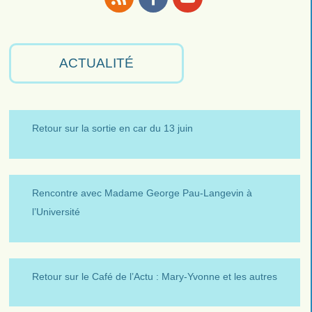
RSS
Facebook
Youtube
ACTUALITÉ
Retour sur la sortie en car du 13 juin
Rencontre avec Madame George Pau-Langevin à
l’Université
Retour sur le Café de l’Actu : Mary-Yvonne et les autres