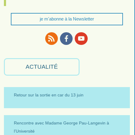
je m'abonne à la Newsletter
RSS
Facebook
Youtube
ACTUALITÉ
Retour sur la sortie en car du 13 juin
Rencontre avec Madame George Pau-Langevin à
l’Université