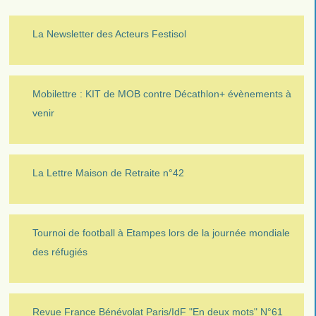
La Newsletter des Acteurs Festisol
Mobilettre : KIT de MOB contre Décathlon+ évènements à
venir
La Lettre Maison de Retraite n°42
Tournoi de football à Etampes lors de la journée mondiale
des réfugiés
Revue France Bénévolat Paris/IdF "En deux mots" N°61