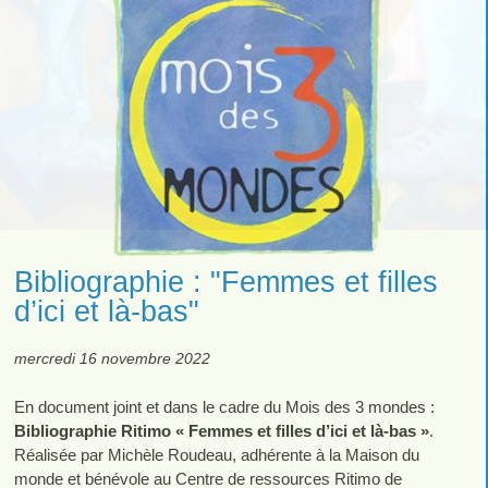
Bibliographie : "Femmes et filles
d’ici et là-bas"
mercredi 16 novembre 2022
En document joint et dans le cadre du Mois des 3 mondes :
Bibliographie Ritimo « Femmes et filles d’ici et là-bas »
.
Réalisée par Michèle Roudeau, adhérente à la Maison du
monde et bénévole au Centre de ressources Ritimo de