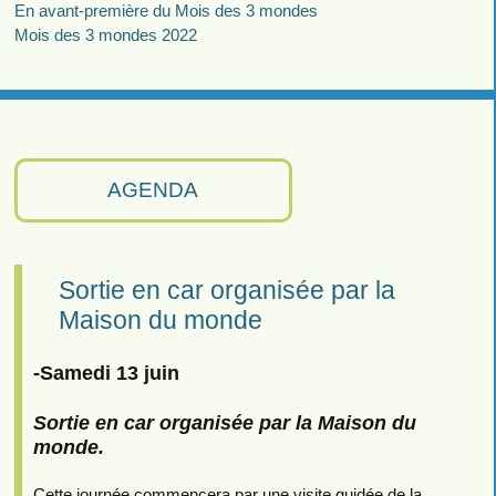
En avant-première du Mois des 3 mondes
Mois des 3 mondes 2022
AGENDA
Sortie en car organisée par la
Maison du monde
-Samedi 13 juin
Sortie en car organisée par la Maison du
monde.
Cette journée commencera par une visite guidée de la