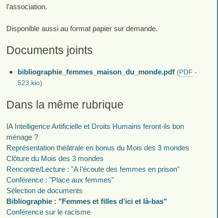
l’association.
Disponible aussi au format papier sur demande.
Documents joints
bibliographie_femmes_maison_du_monde.pdf
(
PDF
-
523 kio
)
Dans la même rubrique
IA Intelligence Artificielle et Droits Humains feront-ils bon
ménage ?
Représentation théâtrale en bonus du Mois des 3 mondes
Clôture du Mois des 3 mondes
Rencontre/Lecture : "A l’écoute des femmes en prison"
Conférence : "Place aux femmes"
Sélection de documents
Bibliographie : "Femmes et filles d’ici et là-bas"
Conférence sur le racisme