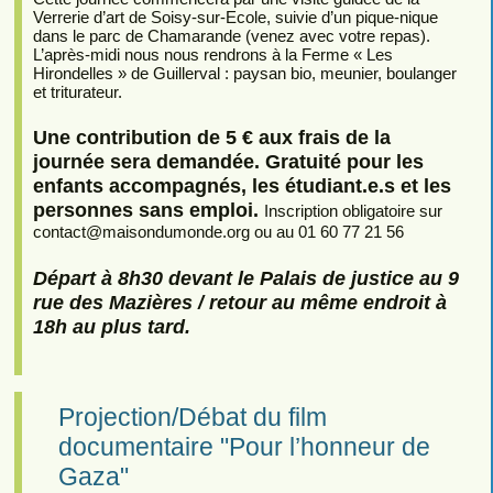
Verrerie d’art de Soisy-sur-Ecole, suivie d’un pique-nique
dans le parc de Chamarande (venez avec votre repas).
L’après-midi nous nous rendrons à la Ferme « Les
Hirondelles » de Guillerval : paysan bio, meunier, boulanger
et triturateur.
Une contribution de 5 € aux frais de la
journée sera demandée. Gratuité pour les
enfants accompagnés, les étudiant.e.s et les
personnes sans emploi.
Inscription obligatoire sur
contact
@
maisondumonde.org ou au 01 60 77 21 56
Départ à 8h30 devant le Palais de justice au 9
rue des Mazières / retour au même endroit à
18h au plus tard.
Projection/Débat du film
documentaire "Pour l’honneur de
Gaza"