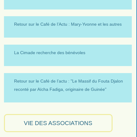
Retour sur le Café de l’Actu : Mary-Yvonne et les autres
La Cimade recherche des bénévoles
Retour sur le Café de l’actu : "Le Massif du Fouta Djalon
reconté par Aïcha Fadiga, originaire de Guinée"
VIE DES ASSOCIATIONS