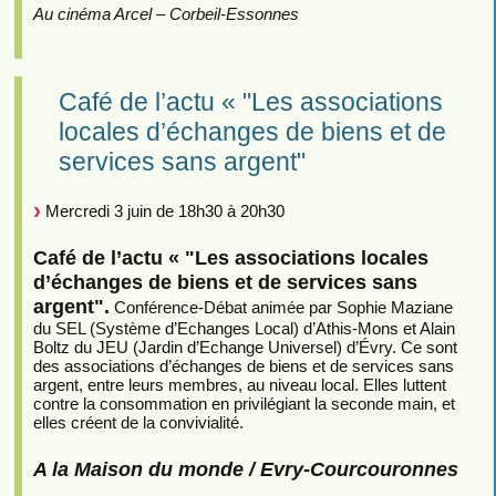
Au cinéma Arcel – Corbeil-Essonnes
Café de l’actu « "Les associations
locales d’échanges de biens et de
services sans argent"
Mercredi 3 juin de 18h30 à 20h30
Café de l’actu « "Les associations locales
d’échanges de biens et de services sans
argent".
Conférence-Débat animée par Sophie Maziane
du SEL (Système d’Echanges Local) d’Athis-Mons et Alain
Boltz du JEU (Jardin d’Echange Universel) d’Évry. Ce sont
des associations d’échanges de biens et de services sans
argent, entre leurs membres, au niveau local. Elles luttent
contre la consommation en privilégiant la seconde main, et
elles créent de la convivialité.
A la Maison du monde / Evry-Courcouronnes