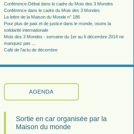
Conférence-Débat dans le cadre du Mois des 3 Mondes
Conférence dans le cadre du Mois des 3 Mondes
La lettre de la Maison du Monde n° 186
Pour plus de paix et de justice dans le monde, osons la
solidarité internationale
Mois des 3 Mondes - semaine du 1er au 6 décembre 2014 ne
manquez pas ...
Café de l’actu de décembre
AGENDA
Sortie en car organisée par la
Maison du monde