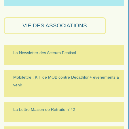
VIE DES ASSOCIATIONS
La Newsletter des Acteurs Festisol
Mobilettre : KIT de MOB contre Décathlon+ évènements à
venir
La Lettre Maison de Retraite n°42