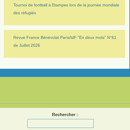
Tournoi de football à Etampes lors de la journée mondiale
des réfugiés
Revue France Bénévolat Paris/IdF "En deux mots" N°61
de Juillet 2026
Rechercher :