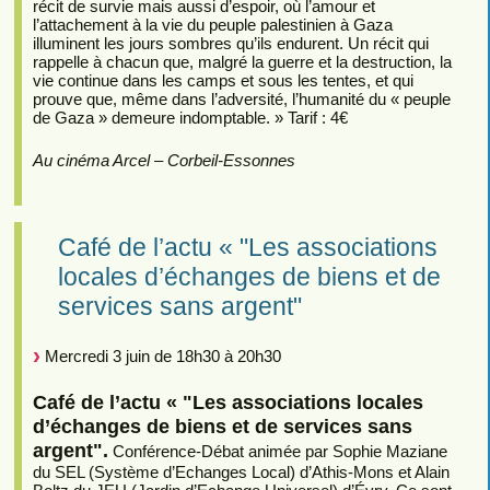
récit de survie mais aussi d’espoir, où l’amour et
l’attachement à la vie du peuple palestinien à Gaza
illuminent les jours sombres qu’ils endurent. Un récit qui
rappelle à chacun que, malgré la guerre et la destruction, la
vie continue dans les camps et sous les tentes, et qui
prouve que, même dans l’adversité, l’humanité du « peuple
de Gaza » demeure indomptable. » Tarif : 4€
Au cinéma Arcel – Corbeil-Essonnes
Café de l’actu « "Les associations
locales d’échanges de biens et de
services sans argent"
Mercredi 3 juin de 18h30 à 20h30
Café de l’actu « "Les associations locales
d’échanges de biens et de services sans
argent".
Conférence-Débat animée par Sophie Maziane
du SEL (Système d’Echanges Local) d’Athis-Mons et Alain