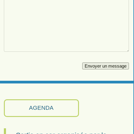
AGENDA