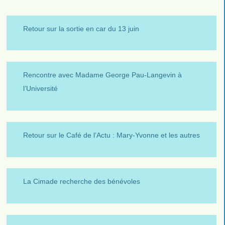
Retour sur la sortie en car du 13 juin
Rencontre avec Madame George Pau-Langevin à
l’Université
Retour sur le Café de l’Actu : Mary-Yvonne et les autres
La Cimade recherche des bénévoles