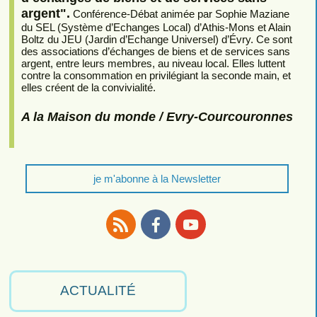
argent".
Conférence-Débat animée par Sophie Maziane
du SEL (Système d’Echanges Local) d’Athis-Mons et Alain
Boltz du JEU (Jardin d’Echange Universel) d’Évry. Ce sont
des associations d’échanges de biens et de services sans
argent, entre leurs membres, au niveau local. Elles luttent
contre la consommation en privilégiant la seconde main, et
elles créent de la convivialité.
A la Maison du monde / Evry-Courcouronnes
je m'abonne à la Newsletter
RSS
Facebook
Youtube
ACTUALITÉ