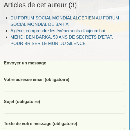
Articles de cet auteur (3)
DU FORUM SOCIAL MONDIAL ALGERIEN AU FORUM
SOCIAL MONDIAL DE BAHIA
Algérie, comprendre les événements d’aujourd’hui
MEHDI BEN BARKA, 53 ANS DE SECRETS D’ETAT,
POUR BRISER LE MUR DU SILENCE
Envoyer un message
Votre adresse email (obligatoire)
Sujet (obligatoire)
Texte de votre message (obligatoire)