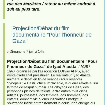
rue des Mazières / retour au même endroit à
18h au plus tard.
Projection/Débat du film
documentaire "Pour l’honneur de
Gaza"
Dimanche 7 juin à 14h
Projection/Débat du film documentaire "Pour
l’honneur de Gaza" de Iyad Alasttal
/ 2025 /
1h40, organisée par l’association L’Olivier AFPS, avec
vente d’artisanat palestinien. Le réalisateur Iyad Alasttal
animera le débat en fin de séance (sous réserve).
Synopsis : « Destructrice implacable, la guerre révèle aussi
la force de l’esprit humain. Les citoyens de Gaza, des
personnes pleines de talents, entre autres musiciens,
artistes, journalistes, des femmes, des hommes, des
enfants, donnent vie à leurs inspirations malgré la
souffrance infinie et transforment la douleur en énergie qui