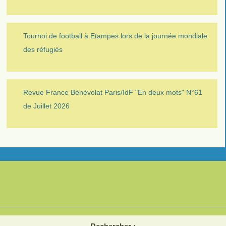
Tournoi de football à Etampes lors de la journée mondiale
des réfugiés
Revue France Bénévolat Paris/IdF "En deux mots" N°61
de Juillet 2026